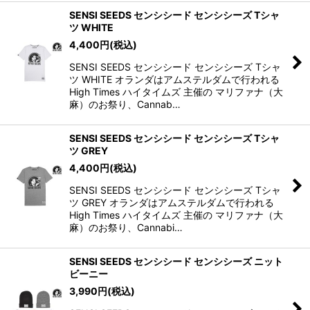
SENSI SEEDS センシシード センシシーズ Tシャ
ツ WHITE
4,400
円
(税込)
SENSI SEEDS センシシード センシシーズ Tシャ
ツ WHITE オランダはアムステルダムで行われる
High Times ハイタイムズ 主催の マリファナ（大
麻）のお祭り、Cannab…
SENSI SEEDS センシシード センシシーズ Tシャ
ツ GREY
4,400
円
(税込)
SENSI SEEDS センシシード センシシーズ Tシャ
ツ GREY オランダはアムステルダムで行われる
High Times ハイタイムズ 主催の マリファナ（大
麻）のお祭り、Cannabi…
SENSI SEEDS センシシード センシシーズ ニット
ビーニー
3,990
円
(税込)