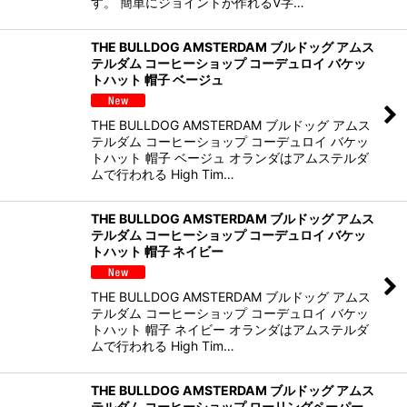
す。 簡単にジョイントが作れるV字…
THE BULLDOG AMSTERDAM ブルドッグ アムス
テルダム コーヒーショップ コーデュロイ バケッ
トハット 帽子 ベージュ
THE BULLDOG AMSTERDAM ブルドッグ アムス
テルダム コーヒーショップ コーデュロイ バケッ
トハット 帽子 ベージュ オランダはアムステルダ
ムで行われる High Tim…
THE BULLDOG AMSTERDAM ブルドッグ アムス
テルダム コーヒーショップ コーデュロイ バケッ
トハット 帽子 ネイビー
THE BULLDOG AMSTERDAM ブルドッグ アムス
テルダム コーヒーショップ コーデュロイ バケッ
トハット 帽子 ネイビー オランダはアムステルダ
ムで行われる High Tim…
THE BULLDOG AMSTERDAM ブルドッグ アムス
テルダム コーヒーショップ ローリングペーパー