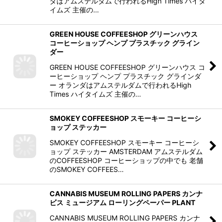
ダはアムステルダムで行われるHigh Times ハイタ
イムズ 主催の…
GREEN HOUSE COFFEESHOP グリーンハウス
コーヒーショップ ヘンプ プラスチック グライン
ダー
GREEN HOUSE COFFEESHOP グリーンハウス コ
ーヒーショップ ヘンプ プラスチック グラインダ
ー オランダはアムステルダムで行われるHigh
Times ハイタイムズ 主催の…
SMOKEY COFFEESHOP スモーキー コーヒーシ
ョップ ステッカー
SMOKEY COFFEESHOP スモーキー コーヒーシ
ョップ ステッカー AMSTERDAM アムステルダム
のCOFFEESHOP コーヒーショップの中でも 老舗
のSMOKEY COFFEES…
CANNABIS MUSEUM ROLLING PAPERS カンナ
ビス ミュージアム ローリングペーパー PLANT
CANNABIS MUSEUM ROLLING PAPERS カンナ