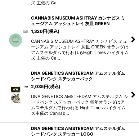
ズ 主催の Ca…
CANNABIS MUSEUM ASHTRAY カンナビス ミ
ュージアム アッシュトレイ 灰皿 GREEN
1,320
円
(税込)
CANNABIS MUSEUM ASHTRAY カンナビス ミュ
ージアム アッシュトレイ 灰皿 GREEN オランダは
アムステルダムで行われるHigh Times ハイタイム
ズ 主催の Ca…
DNA GENETICS AMSTERDAM アムステルダム
シードバンク ステッカーパック
2,035
円
(税込)
DNA GENETICS AMSTERDAM アムステルダム シ
ードバンク ステッカーパック 毎年オランダはア
ムステルダムで行われる High Times ハイタイム
ズ主催の Cannab…
DNA GENETICS AMSTERDAM アムステルダム
シードバンク ステッカー LOGO