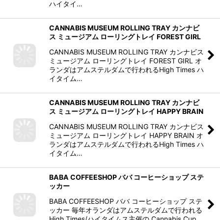
ハイタイ…
CANNABIS MUSEUM ROLLING TRAY カンナビ
ス ミュージアム ローリングトレイ FOREST GIRL
CANNABIS MUSEUM ROLLING TRAY カンナビス
ミュージアム ローリングトレイ FOREST GIRL オ
ランダはアムステルダムで行われるHigh Times ハ
イタイム…
CANNABIS MUSEUM ROLLING TRAY カンナビ
ス ミュージアム ローリングトレイ HAPPY BRAIN
CANNABIS MUSEUM ROLLING TRAY カンナビス
ミュージアム ローリングトレイ HAPPY BRAIN オ
ランダはアムステルダムで行われるHigh Times ハ
イタイム…
BABA COFFEESHOP ババ コーヒーショップ ステ
ッカー
BABA COFFEESHOP ババ コーヒーショップ ステ
ッカー 毎年オランダはアムステルダムで行われる
High Times/ハイタイムス主催の Cannabis Cup