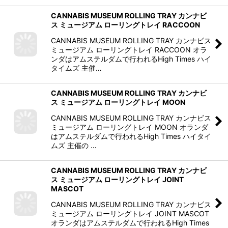
CANNABIS MUSEUM ROLLING TRAY カンナビ
ス ミュージアム ローリングトレイ RACCOON
CANNABIS MUSEUM ROLLING TRAY カンナビス
ミュージアム ローリングトレイ RACCOON オラ
ンダはアムステルダムで行われるHigh Times ハイ
タイムズ 主催…
CANNABIS MUSEUM ROLLING TRAY カンナビ
ス ミュージアム ローリングトレイ MOON
CANNABIS MUSEUM ROLLING TRAY カンナビス
ミュージアム ローリングトレイ MOON オランダ
はアムステルダムで行われるHigh Times ハイタイ
ムズ 主催の …
CANNABIS MUSEUM ROLLING TRAY カンナビ
ス ミュージアム ローリングトレイ JOINT
MASCOT
CANNABIS MUSEUM ROLLING TRAY カンナビス
ミュージアム ローリングトレイ JOINT MASCOT
オランダはアムステルダムで行われるHigh Times