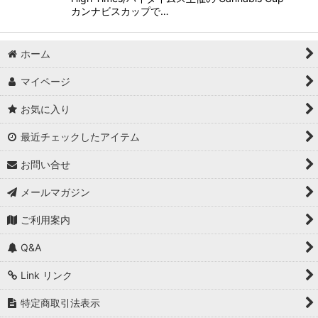
カンナビスカップで…
ホーム
マイページ
お気に入り
最近チェックしたアイテム
お問い合せ
メールマガジン
ご利用案内
Q&A
Link リンク
特定商取引法表示