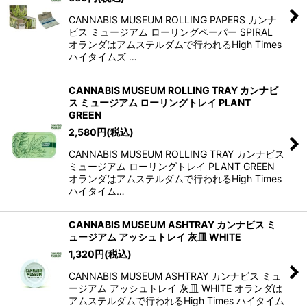
CANNABIS MUSEUM ROLLING PAPERS カンナ
ビス ミュージアム ローリングペーパー SPIRAL
オランダはアムステルダムで行われるHigh Times
ハイタイムズ …
CANNABIS MUSEUM ROLLING TRAY カンナビ
ス ミュージアム ローリングトレイ PLANT
GREEN
2,580
円
(税込)
CANNABIS MUSEUM ROLLING TRAY カンナビス
ミュージアム ローリングトレイ PLANT GREEN
オランダはアムステルダムで行われるHigh Times
ハイタイム…
CANNABIS MUSEUM ASHTRAY カンナビス ミ
ュージアム アッシュトレイ 灰皿 WHITE
1,320
円
(税込)
CANNABIS MUSEUM ASHTRAY カンナビス ミュ
ージアム アッシュトレイ 灰皿 WHITE オランダは
アムステルダムで行われるHigh Times ハイタイム