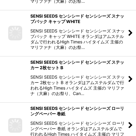
マリファナ（大麻）のお祭…
SENSI SEEDS センシシード センシシーズ スナッ
プバック キャップ WHITE
SENSI SEEDS センシシード センシシーズ スナッ
プバック キャップ WHITE オランダはアムステル
ダムで行われるHigh Times ハイタイムズ 主催の
マリファナ（大麻）のお祭…
SENSI SEEDS センシシード センシシーズ ステッ
カー 2枚セット B
SENSI SEEDS センシシード センシシーズ ステッ
カー 2枚セット B オランダはアムステルダムで行
われるHigh Times ハイタイムズ 主催の マリファ
ナ（大麻）のお祭り、Can…
SENSI SEEDS センシシード センシシーズ ローリ
ングペーパー 巻紙
SENSI SEEDS センシシード センシシーズ ローリ
ングペーパー 巻紙 オランダはアムステルダムで
行われるHigh Times ハイタイムズ 主催の マリフ