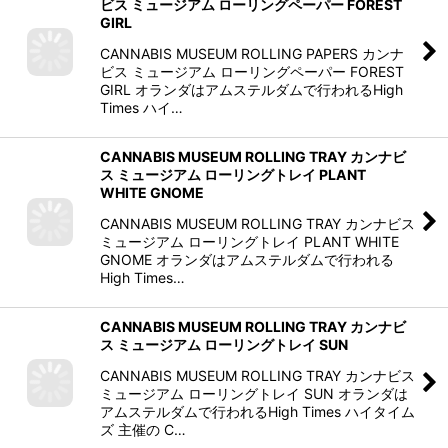
ビス ミュージアム ローリングペーパー FOREST
GIRL
CANNABIS MUSEUM ROLLING PAPERS カンナ
ビス ミュージアム ローリングペーパー FOREST
GIRL オランダはアムステルダムで行われるHigh
Times ハイ…
CANNABIS MUSEUM ROLLING TRAY カンナビ
ス ミュージアム ローリングトレイ PLANT
WHITE GNOME
CANNABIS MUSEUM ROLLING TRAY カンナビス
ミュージアム ローリングトレイ PLANT WHITE
GNOME オランダはアムステルダムで行われる
High Times…
CANNABIS MUSEUM ROLLING TRAY カンナビ
ス ミュージアム ローリングトレイ SUN
CANNABIS MUSEUM ROLLING TRAY カンナビス
ミュージアム ローリングトレイ SUN オランダは
アムステルダムで行われるHigh Times ハイタイム
ズ 主催の C…