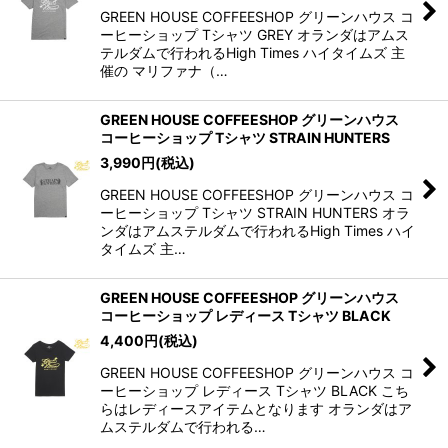
GREEN HOUSE COFFEESHOP グリーンハウス コ
ーヒーショップ Tシャツ GREY オランダはアムス
テルダムで行われるHigh Times ハイタイムズ 主
催の マリファナ（…
GREEN HOUSE COFFEESHOP グリーンハウス
コーヒーショップ Tシャツ STRAIN HUNTERS
3,990
円
(税込)
GREEN HOUSE COFFEESHOP グリーンハウス コ
ーヒーショップ Tシャツ STRAIN HUNTERS オラ
ンダはアムステルダムで行われるHigh Times ハイ
タイムズ 主…
GREEN HOUSE COFFEESHOP グリーンハウス
コーヒーショップ レディース Tシャツ BLACK
4,400
円
(税込)
GREEN HOUSE COFFEESHOP グリーンハウス コ
ーヒーショップ レディース Tシャツ BLACK こち
らはレディースアイテムとなります オランダはア
ムステルダムで行われる…