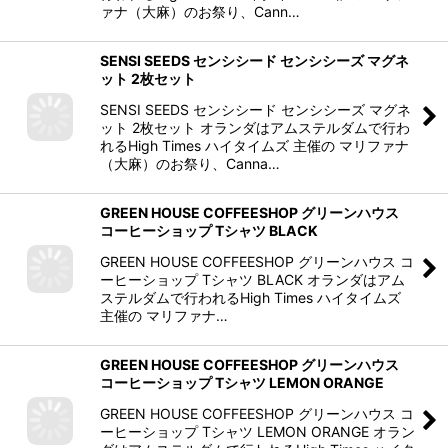
ァナ（大麻）のお祭り、Cann…
SENSI SEEDS センシシード センシシーズ マグネ
ット 2枚セット
SENSI SEEDS センシシード センシシーズ マグネ
ット 2枚セット オランダはアムステルダムで行わ
れるHigh Times ハイタイムズ 主催の マリファナ
（大麻）のお祭り、Canna…
GREEN HOUSE COFFEESHOP グリーンハウス
コーヒーショップ Tシャツ BLACK
GREEN HOUSE COFFEESHOP グリーンハウス コ
ーヒーショップ Tシャツ BLACK オランダはアム
ステルダムで行われるHigh Times ハイタイムズ
主催の マリファナ…
GREEN HOUSE COFFEESHOP グリーンハウス
コーヒーショップ Tシャツ LEMON ORANGE
GREEN HOUSE COFFEESHOP グリーンハウス コ
ーヒーショップ Tシャツ LEMON ORANGE オラン