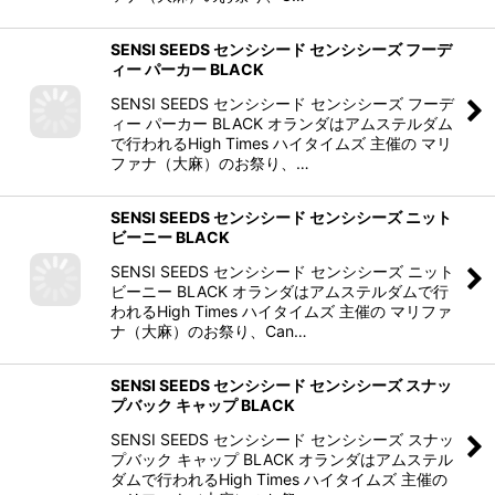
SENSI SEEDS センシシード センシシーズ フーデ
ィー パーカー BLACK
SENSI SEEDS センシシード センシシーズ フーデ
ィー パーカー BLACK オランダはアムステルダム
で行われるHigh Times ハイタイムズ 主催の マリ
ファナ（大麻）のお祭り、…
SENSI SEEDS センシシード センシシーズ ニット
ビーニー BLACK
SENSI SEEDS センシシード センシシーズ ニット
ビーニー BLACK オランダはアムステルダムで行
われるHigh Times ハイタイムズ 主催の マリファ
ナ（大麻）のお祭り、Can…
SENSI SEEDS センシシード センシシーズ スナッ
プバック キャップ BLACK
SENSI SEEDS センシシード センシシーズ スナッ
プバック キャップ BLACK オランダはアムステル
ダムで行われるHigh Times ハイタイムズ 主催の