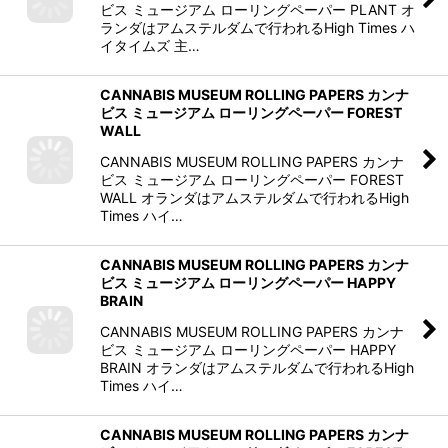
ビス ミュージアム ローリングペーパー PLANT オ
ランダはアムステルダムで行われるHigh Times ハ
イタイムズ 主…
CANNABIS MUSEUM ROLLING PAPERS カンナ
ビス ミュージアム ローリングペーパー FOREST
WALL
CANNABIS MUSEUM ROLLING PAPERS カンナ
ビス ミュージアム ローリングペーパー FOREST
WALL オランダはアムステルダムで行われるHigh
Times ハイ…
CANNABIS MUSEUM ROLLING PAPERS カンナ
ビス ミュージアム ローリングペーパー HAPPY
BRAIN
CANNABIS MUSEUM ROLLING PAPERS カンナ
ビス ミュージアム ローリングペーパー HAPPY
BRAIN オランダはアムステルダムで行われるHigh
Times ハイ…
CANNABIS MUSEUM ROLLING PAPERS カンナ