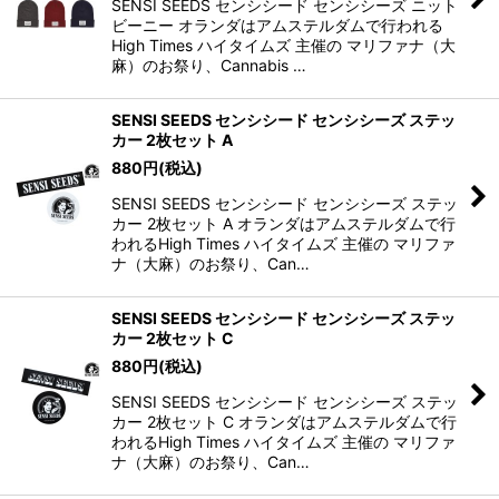
SENSI SEEDS センシシード センシシーズ ニット
ビーニー オランダはアムステルダムで行われる
High Times ハイタイムズ 主催の マリファナ（大
麻）のお祭り、Cannabis …
SENSI SEEDS センシシード センシシーズ ステッ
カー 2枚セット A
880
円
(税込)
SENSI SEEDS センシシード センシシーズ ステッ
カー 2枚セット A オランダはアムステルダムで行
われるHigh Times ハイタイムズ 主催の マリファ
ナ（大麻）のお祭り、Can…
SENSI SEEDS センシシード センシシーズ ステッ
カー 2枚セット C
880
円
(税込)
SENSI SEEDS センシシード センシシーズ ステッ
カー 2枚セット C オランダはアムステルダムで行
われるHigh Times ハイタイムズ 主催の マリファ
ナ（大麻）のお祭り、Can…