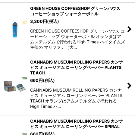
GREEN HOUSE COFFEESHOP グリーンハウス
コーヒーショップ ウォーターボトル
3,300
円
(税込)
GREEN HOUSE COFFEESHOP グリーンハウス コ
ーヒーショップ ウォーターボトル オランダはア
ムステルダムで行われるHigh Times ハイタイムズ
主催の マリファナ（大…
CANNABIS MUSEUM ROLLING PAPERS カンナ
ビス ミュージアム ローリングペーパー PLANTS
TEACH
660
円
(税込)
CANNABIS MUSEUM ROLLING PAPERS カンナ
ビス ミュージアム ローリングペーパー PLANTS
TEACH オランダはアムステルダムで行われる
High Times ハ…
CANNABIS MUSEUM ROLLING PAPERS カンナ
ビス ミュージアム ローリングペーパー SPIRAL
660
円
(税込)