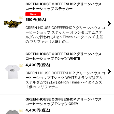
GREEN HOUSE COFFEESHOP グリーンハウス
コーヒーショップ ステッカー
550
円
(税込)
GREEN HOUSE COFFEESHOP グリーンハウス コ
ーヒーショップ ステッカー オランダはアムステ
ルダムで行われるHigh Times ハイタイムズ 主催
の マリファナ（大麻）の…
GREEN HOUSE COFFEESHOP グリーンハウス
コーヒーショップ Tシャツ WHITE
4,400
円
(税込)
GREEN HOUSE COFFEESHOP グリーンハウス コ
ーヒーショップ Tシャツ WHITE オランダはアム
ステルダムで行われるHigh Times ハイタイムズ
主催の マリファナ…
GREEN HOUSE COFFEESHOP グリーンハウス
コーヒーショップ Tシャツ GREY
4,400
円
(税込)