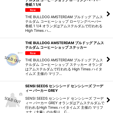
巻紙 1 1/4
THE BULLDOG AMSTERDAM ブルドッグ アムス
テルダム コーヒーショップ ローリングペーパー
巻紙 1 1/4 オランダはアムステルダムで行われる
High Times ハ…
THE BULLDOG AMSTERDAM ブルドッグ アムス
テルダム コーヒーショップ ステッカー
THE BULLDOG AMSTERDAM ブルドッグ アムス
テルダム コーヒーショップ ステッカー オランダ
はアムステルダムで行われる High Times ハイタ
イムズ 主催の マリフ…
SENSI SEEDS センシシード センシシーズ フーデ
ィー パーカー GREY
SENSI SEEDS センシシード センシシーズ フーデ
ィー パーカー GREY オランダはアムステルダムで
行われるHigh Times ハイタイムズ 主催の マリフ
ァナ（大麻）のお祭り、C…