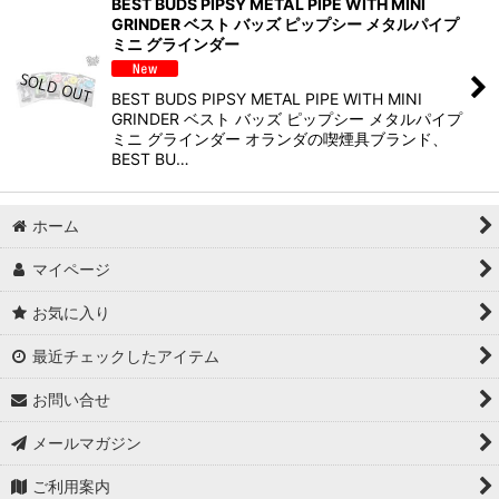
BEST BUDS PIPSY METAL PIPE WITH MINI
GRINDER ベスト バッズ ピップシー メタルパイプ
ミニ グラインダー
BEST BUDS PIPSY METAL PIPE WITH MINI
GRINDER ベスト バッズ ピップシー メタルパイプ
ミニ グラインダー オランダの喫煙具ブランド、
BEST BU…
ホーム
マイページ
お気に入り
最近チェックしたアイテム
お問い合せ
メールマガジン
ご利用案内