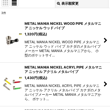
表示順変更
閉じる
3
件
表示数
:
METAL MANIA NICKEL WOOD PIPE メタルマニ
ア ニッケル ウッド パイプ
並び順
:
1,320
円
(税込)
METAL MANIA NICKEL WOOD PIPE メタルマニ
絞り込む
ア ニッケル ウッド パイプ カナダのメタルパイプ
メーカー METAL MANIA メタルマニアから、 小
型のポケットサイ…
METAL MANIA NICKEL ACRYL PIPE メタルマニ
ア ニッケル アクリル メタルパイプ
1,430
円
(税込)
METAL MANIA NICKEL ACRYL PIPE メタルマニ
ア ニッケル アクリル メタルパイプ カナダのメタ
ルパイプメーカー METAL MANIA メタルマニアか
ら、 ポケット…