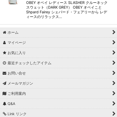
OBEY オベイ レディース SLASHER クルーネック
スウェット（DARK GREY） OBEY オベイこと
Shpard Fairey シェパード・フェアリーから レデ
ィースのリラックス…
ホーム
マイページ
お気に入り
最近チェックしたアイテム
お問い合せ
メールマガジン
ご利用案内
Q&A
Link リンク