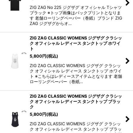
ZIG ZAG No 225 ジグザグ オフィシャル Tシャツ
ブラック ※トップ画像はバックプリントとなりま
す 老舗ローリングペーパー（巻紙）ブランド ZIG
ZAG ジグザグからオ…
ZIG ZAG CLASSIC WOMENS ジグザグ クラシッ
ク オフィシャル レディース タンクトップ ホワイ
ト
5,800
円
(税込)
ZIG ZAG CLASSIC WOMENS ジグザグ クラシッ
ク オフィシャル レディース タンクトップ ホワイ
ト ※こちらはレディースアイテムとなります 老舗
ローリングペーパー（巻紙…
ZIG ZAG CLASSIC WOMENS ジグザグ クラシッ
ク オフィシャル レディース タンクトップ ブラッ
ク
5,800
円
(税込)
ZIG ZAG CLASSIC WOMENS ジグザグ クラシッ
ク オフィシャル レディース タンクトップ ブラッ