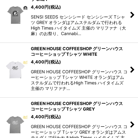
4,400
円
(税込)
SENSI SEEDS センシシード センシシーズ Tシャ
ツ GREY オランダはアムステルダムで行われる
High Times ハイタイムズ 主催の マリファナ（大
麻）のお祭り、Cannabi…
GREEN HOUSE COFFEESHOP グリーンハウス
コーヒーショップ Tシャツ WHITE
4,400
円
(税込)
GREEN HOUSE COFFEESHOP グリーンハウス コ
ーヒーショップ Tシャツ WHITE オランダはアム
ステルダムで行われるHigh Times ハイタイムズ
主催の マリファナ…
GREEN HOUSE COFFEESHOP グリーンハウス
コーヒーショップ Tシャツ GREY
4,400
円
(税込)
GREEN HOUSE COFFEESHOP グリーンハウス コ
ーヒーショップ Tシャツ GREY オランダはアムス
テルダムで行われるHigh Times ハイタイムズ 主