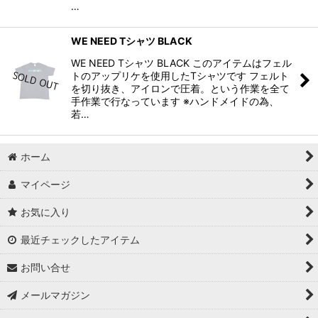
…
WE NEED Tシャツ BLACK
WE NEED Tシャツ BLACK このアイテムはフェル
トのアップリケを使用したTシャツです フェルト
を切り抜き、アイロンで圧着。という作業を全て
手作業で行なっています ※ハンドメイドの為、
若…
ホーム
マイページ
お気に入り
最近チェックしたアイテム
お問い合せ
メールマガジン