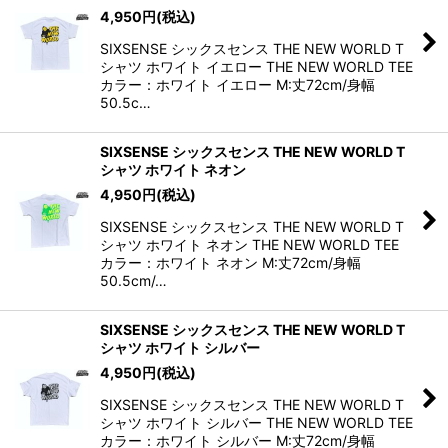
4,950
円
(税込)
SIXSENSE シックスセンス THE NEW WORLD T
シャツ ホワイト イエロー THE NEW WORLD TEE
カラー：ホワイト イエロー M:丈72cm/身幅
50.5c…
SIXSENSE シックスセンス THE NEW WORLD T
シャツ ホワイト ネオン
4,950
円
(税込)
SIXSENSE シックスセンス THE NEW WORLD T
シャツ ホワイト ネオン THE NEW WORLD TEE
カラー：ホワイト ネオン M:丈72cm/身幅
50.5cm/…
SIXSENSE シックスセンス THE NEW WORLD T
シャツ ホワイト シルバー
4,950
円
(税込)
SIXSENSE シックスセンス THE NEW WORLD T
シャツ ホワイト シルバー THE NEW WORLD TEE
カラー：ホワイト シルバー M:丈72cm/身幅