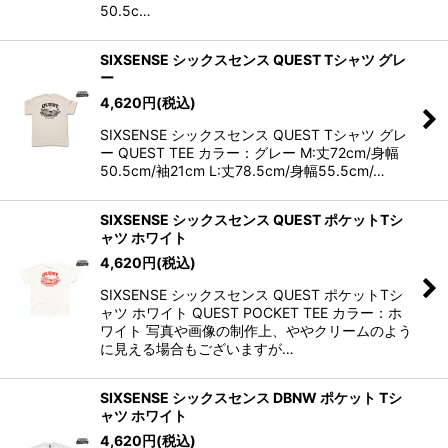
50.5c…
SIXSENSE シックスセンス QUEST Tシャツ グレ
ー
4,620
円
(税込)
SIXSENSE シックスセンス QUEST Tシャツ グレ
ー QUEST TEE カラー：グレー M:丈72cm/身幅
50.5cm/袖21cm L:丈78.5cm/身幅55.5cm/…
SIXSENSE シックスセンス QUEST ポケットTシ
ャツ ホワイト
4,620
円
(税込)
SIXSENSE シックスセンス QUEST ポケットTシ
ャツ ホワイト QUEST POCKET TEE カラー：ホ
ワイト 写真や画像の制作上、ややクリームのよう
に見える場合もございますが…
SIXSENSE シックスセンス DBNW ポケット Tシ
ャツ ホワイト
4,620
円
(税込)