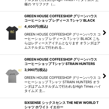
催の マリファナ（…
GREEN HOUSE COFFEESHOP グリーンハウス
コーヒーショップ レディース Tシャツ BLACK
4,400
円
(税込)
GREEN HOUSE COFFEESHOP グリーンハウス コ
ーヒーショップ レディース Tシャツ BLACK こち
らはレディースアイテムとなります オランダはア
ムステルダムで行われる…
GREEN HOUSE COFFEESHOP グリーンハウス
コーヒーショップ Tシャツ STRAIN HUNTERS
3,990
円
(税込)
GREEN HOUSE COFFEESHOP グリーンハウス コ
ーヒーショップ Tシャツ STRAIN HUNTERS オラ
ンダはアムステルダムで行われるHigh Times ハイ
タイムズ 主…
SIXSENSE シックスセンス THE NEW WORLD T
シャツ ホワイト イエロー