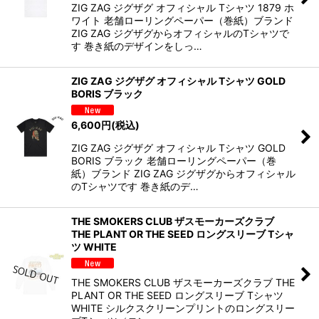
ZIG ZAG ジグザグ オフィシャル Tシャツ 1879 ホ
ワイト 老舗ローリングペーパー（巻紙）ブランド
ZIG ZAG ジグザグからオフィシャルのTシャツで
す 巻き紙のデザインをしっ…
ZIG ZAG ジグザグ オフィシャル Tシャツ GOLD
BORIS ブラック
6,600
円
(税込)
ZIG ZAG ジグザグ オフィシャル Tシャツ GOLD
BORIS ブラック 老舗ローリングペーパー（巻
紙）ブランド ZIG ZAG ジグザグからオフィシャル
のTシャツです 巻き紙のデ…
THE SMOKERS CLUB ザスモーカーズクラブ
THE PLANT OR THE SEED ロングスリーブ Tシャ
ツ WHITE
THE SMOKERS CLUB ザスモーカーズクラブ THE
PLANT OR THE SEED ロングスリーブ Tシャツ
WHITE シルクスクリーンプリントのロングスリー