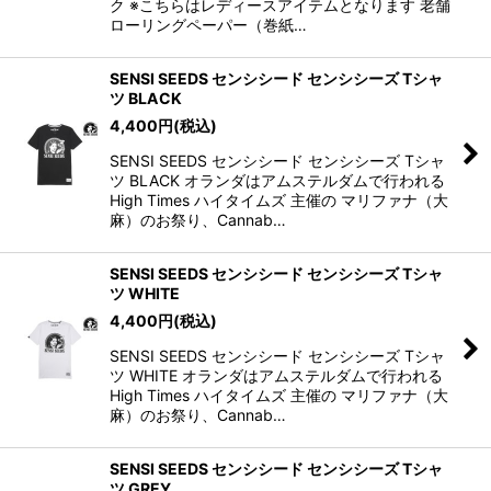
ク ※こちらはレディースアイテムとなります 老舗
ローリングペーパー（巻紙…
SENSI SEEDS センシシード センシシーズ Tシャ
ツ BLACK
4,400
円
(税込)
SENSI SEEDS センシシード センシシーズ Tシャ
ツ BLACK オランダはアムステルダムで行われる
High Times ハイタイムズ 主催の マリファナ（大
麻）のお祭り、Cannab…
SENSI SEEDS センシシード センシシーズ Tシャ
ツ WHITE
4,400
円
(税込)
SENSI SEEDS センシシード センシシーズ Tシャ
ツ WHITE オランダはアムステルダムで行われる
High Times ハイタイムズ 主催の マリファナ（大
麻）のお祭り、Cannab…
SENSI SEEDS センシシード センシシーズ Tシャ
ツ GREY