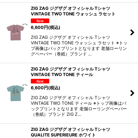
ZIG ZAG ジグザグ オフィシャル Tシャツ
VINTAGE TWO TONE ウォッシュ ラセット
6,600
円
(税込)
ZIG ZAG ジグザグ オフィシャル Tシャツ
VINTAGE TWO TONE ウォッシュ ラセット ※トッ
プ画像はバックプリントとなります 老舗ローリン
グペーパー（巻紙）ブランド …
ZIG ZAG ジグザグ オフィシャル Tシャツ
VINTAGE TWO TONE ティール
6,600
円
(税込)
ZIG ZAG ジグザグ オフィシャル Tシャツ
VINTAGE TWO TONE ティール ※トップ画像はバ
ックプリントとなります 老舗ローリングペーパー
（巻紙）ブランド ZIG Z…
ZIG ZAG ジグザグ オフィシャル Tシャツ
QUALITE SUPERIEURE ホワイト