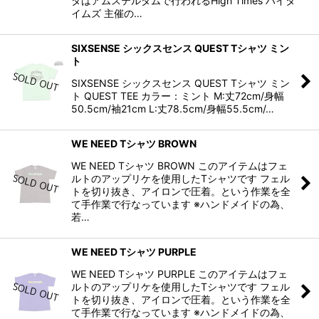
ダはアムステルダムで行われるHigh Times ハイタ
イムズ 主催の…
SIXSENSE シックスセンス QUEST Tシャツ ミン
ト
SIXSENSE シックスセンス QUEST Tシャツ ミン
ト QUEST TEE カラー：ミント M:丈72cm/身幅
50.5cm/袖21cm L:丈78.5cm/身幅55.5cm/…
WE NEED Tシャツ BROWN
WE NEED Tシャツ BROWN このアイテムはフェ
ルトのアップリケを使用したTシャツです フェル
トを切り抜き、アイロンで圧着。という作業を全
て手作業で行なっています ※ハンドメイドの為、
若…
WE NEED Tシャツ PURPLE
WE NEED Tシャツ PURPLE このアイテムはフェ
ルトのアップリケを使用したTシャツです フェル
トを切り抜き、アイロンで圧着。という作業を全
て手作業で行なっています ※ハンドメイドの為、