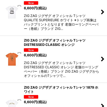
6,600
円
(税込)
ZIG ZAG ジグザグ オフィシャル Tシャツ
QUALITE SUPERIEURE ホワイト ※トップ画像は
バックプリントとなります 老舗ローリングペーパ
ー（巻紙）ブランド ZIG…
ZIG ZAG ジグザグ オフィシャル Tシャツ
DISTRESSED CLASSIC オレンジ
6,600
円
(税込)
ZIG ZAG ジグザグ オフィシャル Tシャツ
DISTRESSED CLASSIC オレンジ 老舗ローリング
ペーパー（巻紙）ブランド ZIG ZAG ジグザグから
オフィシャルのTシャツで…
ZIG ZAG ジグザグ オフィシャル Tシャツ 1879 ホ
ワイト
6,600
円
(税込)