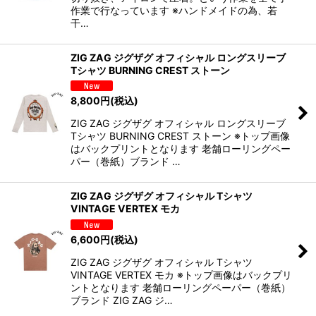
作業で行なっています ※ハンドメイドの為、若
干…
ZIG ZAG ジグザグ オフィシャル ロングスリーブ
Tシャツ BURNING CREST ストーン
8,800
円
(税込)
ZIG ZAG ジグザグ オフィシャル ロングスリーブ
Tシャツ BURNING CREST ストーン ※トップ画像
はバックプリントとなります 老舗ローリングペー
パー（巻紙）ブランド …
ZIG ZAG ジグザグ オフィシャル Tシャツ
VINTAGE VERTEX モカ
6,600
円
(税込)
ZIG ZAG ジグザグ オフィシャル Tシャツ
VINTAGE VERTEX モカ ※トップ画像はバックプリ
ントとなります 老舗ローリングペーパー（巻紙）
ブランド ZIG ZAG ジ…