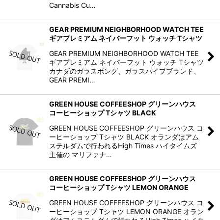
Cannabis Cu…
GEAR PREMIUM NEIGHBORHOOD WATCH TEE
ギアプレミアム ネイバーフット ウォッチ Tシャツ
GEAR PREMIUM NEIGHBORHOOD WATCH TEE
ギアプレミアム ネイバーフット ウォッチ Tシャツ
カナダのガラスボング、ガラスパイプブランド、
GEAR PREMI…
GREEN HOUSE COFFEESHOP グリーンハウス
コーヒーショップ Tシャツ BLACK
GREEN HOUSE COFFEESHOP グリーンハウス コ
ーヒーショップ Tシャツ BLACK オランダはアム
ステルダムで行われるHigh Times ハイタイムズ
主催の マリファナ…
GREEN HOUSE COFFEESHOP グリーンハウス
コーヒーショップ Tシャツ LEMON ORANGE
GREEN HOUSE COFFEESHOP グリーンハウス コ
ーヒーショップ Tシャツ LEMON ORANGE オラン