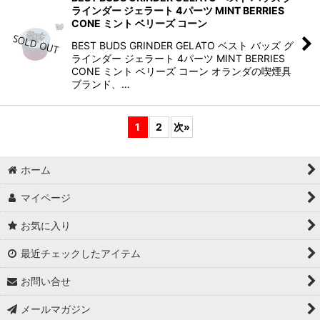
ラインダー ジェラート 4パーツ MINT BERRIES
CONE ミント ベリーズ コーン
BEST BUDS GRINDER GELATO ベスト バッズ グ
ラインダー ジェラート 4パーツ MINT BERRIES
CONE ミント ベリーズ コーン オランダの喫煙具
ブランド、…
1
2
次
»
ホーム
マイページ
お気に入り
最近チェックしたアイテム
お問い合せ
メールマガジン