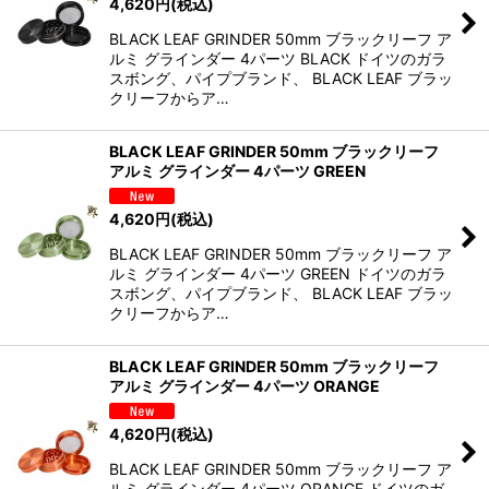
4,620
円
(税込)
BLACK LEAF GRINDER 50mm ブラックリーフ ア
ルミ グラインダー 4パーツ BLACK ドイツのガラ
スボング、パイプブランド、 BLACK LEAF ブラッ
クリーフからア…
BLACK LEAF GRINDER 50mm ブラックリーフ
アルミ グラインダー 4パーツ GREEN
4,620
円
(税込)
BLACK LEAF GRINDER 50mm ブラックリーフ ア
ルミ グラインダー 4パーツ GREEN ドイツのガラ
スボング、パイプブランド、 BLACK LEAF ブラッ
クリーフからア…
BLACK LEAF GRINDER 50mm ブラックリーフ
アルミ グラインダー 4パーツ ORANGE
4,620
円
(税込)
BLACK LEAF GRINDER 50mm ブラックリーフ ア
ルミ グラインダー 4パーツ ORANGE ドイツのガ