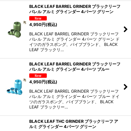
BLACK LEAF BARREL GRINDER ブラックリーフ
バレル アルミ グラインダー 4パーツ グリーン
4,950
円
(税込)
BLACK LEAF BARREL GRINDER ブラックリーフ
バレル アルミ グラインダー 4パーツ グリーン ド
イツのガラスボング、パイプブランド、 BLACK
LEAF ブラックリ…
BLACK LEAF BARREL GRINDER ブラックリーフ
バレル アルミ グラインダー 4パーツ ブルー
4,950
円
(税込)
BLACK LEAF BARREL GRINDER ブラックリーフ
バレル アルミ グラインダー 4パーツ ブルー ドイ
ツのガラスボング、パイプブランド、 BLACK
LEAF ブラックリー…
BLACK LEAF THC GRINDER ブラックリーフ ア
ルミ グラインダー 4パーツ グリーン