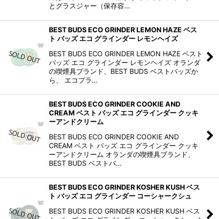
とグラスジャー（保存容…
BEST BUDS ECO GRINDER LEMON HAZE ベス
ト バッズ エコ グラインダー レモンヘイズ
BEST BUDS ECO GRINDER LEMON HAZE ベスト
バッズ エコ グラインダー レモンヘイズ オランダ
の喫煙具ブランド、BEST BUDS ベストバッズか
ら、 エコプラ…
BEST BUDS ECO GRINDER COOKIE AND
CREAM ベスト バッズ エコ グラインダー クッキ
ーアンドクリーム
BEST BUDS ECO GRINDER COOKIE AND
CREAM ベスト バッズ エコ グラインダー クッキ
ーアンドクリーム オランダの喫煙具ブランド、
BEST BUDS ベストバ…
BEST BUDS ECO GRINDER KOSHER KUSH ベス
ト バッズ エコ グラインダー コーシャークシュ
BEST BUDS ECO GRINDER KOSHER KUSH ベス