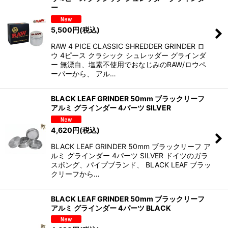
ー
5,500
円
(税込)
RAW 4 PICE CLASSIC SHREDDER GRINDER ロ
ウ 4ピース クラシック シュレッダー グラインダ
ー 無漂白、塩素不使用でおなじみのRAW/ロウペ
ーパーから、 アル…
BLACK LEAF GRINDER 50mm ブラックリーフ
アルミ グラインダー 4パーツ SILVER
4,620
円
(税込)
BLACK LEAF GRINDER 50mm ブラックリーフ ア
ルミ グラインダー 4パーツ SILVER ドイツのガラ
スボング、パイプブランド、 BLACK LEAF ブラッ
クリーフから…
BLACK LEAF GRINDER 50mm ブラックリーフ
アルミ グラインダー 4パーツ BLACK