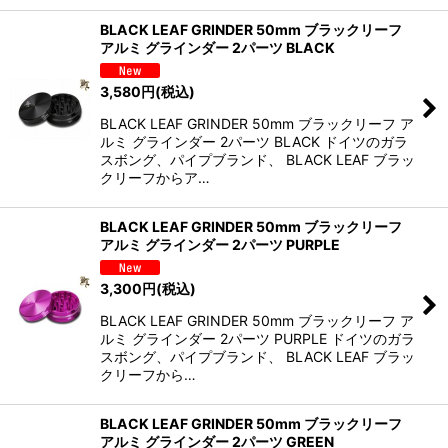
BLACK LEAF GRINDER 50mm ブラックリーフ
アルミ グラインダー 2パーツ BLACK
3,580
円
(税込)
BLACK LEAF GRINDER 50mm ブラックリーフ ア
ルミ グラインダー 2パーツ BLACK ドイツのガラ
スボング、パイプブランド、 BLACK LEAF ブラッ
クリーフからア…
BLACK LEAF GRINDER 50mm ブラックリーフ
アルミ グラインダー 2パーツ PURPLE
3,300
円
(税込)
BLACK LEAF GRINDER 50mm ブラックリーフ ア
ルミ グラインダー 2パーツ PURPLE ドイツのガラ
スボング、パイプブランド、 BLACK LEAF ブラッ
クリーフから…
BLACK LEAF GRINDER 50mm ブラックリーフ
アルミ グラインダー 2パーツ GREEN