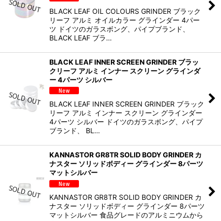
BLACK LEAF OIL COLOURS GRINDER ブラック
リーフ アルミ オイルカラー グラインダー 4パー
ツ ドイツのガラスボング、パイプブランド、
BLACK LEAF ブラ…
BLACK LEAF INNER SCREEN GRINDER ブラッ
クリーフ アルミ インナー スクリーン グラインダ
ー 4パーツ シルバー
BLACK LEAF INNER SCREEN GRINDER ブラック
リーフ アルミ インナー スクリーン グラインダー
4パーツ シルバー ドイツのガラスボング、パイプ
ブランド、 BL…
KANNASTOR GR8TR SOLID BODY GRINDER カ
ナスター ソリッドボディー グラインダー 8パーツ
マットシルバー
KANNASTOR GR8TR SOLID BODY GRINDER カ
ナスター ソリッドボディー グラインダー 8パーツ
マットシルバー 食品グレードのアルミニウムから