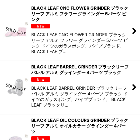
BLACK LEAF CNC FLOWER GRINDER ブラック
リーフ アルミ フラワー グラインダー 5パーツ ピ
ンク
BLACK LEAF CNC FLOWER GRINDER ブラック
リーフ アルミ フラワー グラインダー 5パーツ ピ
ンク ドイツのガラスボング、パイプブランド、
BLACK LEAF ブ…
BLACK LEAF BARREL GRINDER ブラックリーフ
バレル アルミ グラインダー 4パーツ ブラック
BLACK LEAF BARREL GRINDER ブラックリーフ
バレル アルミ グラインダー 4パーツ ブラック ド
イツのガラスボング、パイプブランド、 BLACK
LEAF ブラックリ…
BLACK LEAF OIL COLOURS GRINDER ブラック
リーフ アルミ オイルカラー グラインダー 4パー
ツ