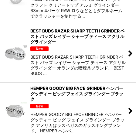
クラフト クリアートップ アルミ グラインダー
63mm 4パーツ RAW ロウなどともダブルネーム
でクラッシャーを制作する…
BEST BUDS RAZAR SHARP TEETH GRINDER ベ
スト バッズ レイザー シャープ ティース アクリル
グラインダー
BEST BUDS RAZAR SHARP TEETH GRINDER ベ
スト バッズ レイザー シャープ ティース アクリル
グラインダー オランダの喫煙具ブランド、 BEST
BUDS …
HEMPER GOODY BIG FACE GRINDER ヘンパー
グッディー ビッグ フェイス グラインダー ブラッ
ク
HEMPER GOODY BIG FACE GRINDER ヘンパー
グッディー ビッグ フェイス グラインダー ブラッ
ク アメリカはラスベガスのガラスボングブラン
ド、 HEMPER ヘンパ…