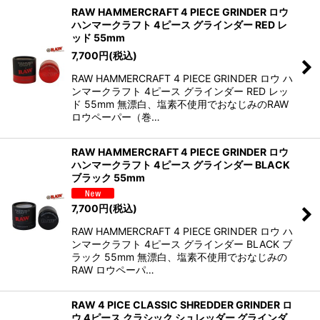
RAW HAMMERCRAFT 4 PIECE GRINDER ロウ
ハンマークラフト 4ピース グラインダー RED レ
ッド 55mm
7,700
円
(税込)
RAW HAMMERCRAFT 4 PIECE GRINDER ロウ ハ
ンマークラフト 4ピース グラインダー RED レッ
ド 55mm 無漂白、塩素不使用でおなじみのRAW
ロウペーパー（巻…
RAW HAMMERCRAFT 4 PIECE GRINDER ロウ
ハンマークラフト 4ピース グラインダー BLACK
ブラック 55mm
7,700
円
(税込)
RAW HAMMERCRAFT 4 PIECE GRINDER ロウ ハ
ンマークラフト 4ピース グラインダー BLACK ブ
ラック 55mm 無漂白、塩素不使用でおなじみの
RAW ロウペーパ…
RAW 4 PICE CLASSIC SHREDDER GRINDER ロ
ウ 4ピース クラシック シュレッダー グラインダ