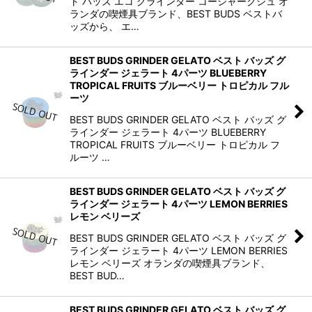
ト バッズ エコ グラインダー コーシャークシュ オ
ランダの喫煙具ブランド、BEST BUDS ベストバ
ッズから、 エ…
BEST BUDS GRINDER GELATO ベスト バッズ グ
ラインダー ジェラート 4パーツ BLUEBERRY
TROPICAL FRUITS ブルーベリー トロピカル フル
ーツ
BEST BUDS GRINDER GELATO ベスト バッズ グ
ラインダー ジェラート 4パーツ BLUEBERRY
TROPICAL FRUITS ブルーベリー トロピカル フ
ルーツ …
BEST BUDS GRINDER GELATO ベスト バッズ グ
ラインダー ジェラート 4パーツ LEMON BERRIES
レモン ベリーズ
BEST BUDS GRINDER GELATO ベスト バッズ グ
ラインダー ジェラート 4パーツ LEMON BERRIES
レモン ベリーズ オランダの喫煙具ブランド、
BEST BUD…
BEST BUDS GRINDER GELATO ベスト バッズ グ