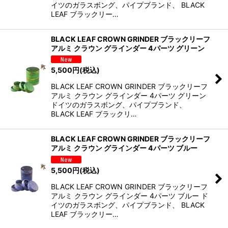
イツのガラスボング、パイプブランド、 BLACK
LEAF ブラックリー…
BLACK LEAF CROWN GRINDER ブラックリーフ
アルミ クラウン グラインダー 4パーツ グリーン
5,500
円
(税込)
BLACK LEAF CROWN GRINDER ブラックリーフ
アルミ クラウン グラインダー 4パーツ グリーン
ドイツのガラスボング、パイプブランド、
BLACK LEAF ブラックリ…
BLACK LEAF CROWN GRINDER ブラックリーフ
アルミ クラウン グラインダー 4パーツ ブルー
5,500
円
(税込)
BLACK LEAF CROWN GRINDER ブラックリーフ
アルミ クラウン グラインダー 4パーツ ブルー ド
イツのガラスボング、パイプブランド、 BLACK
LEAF ブラックリー…