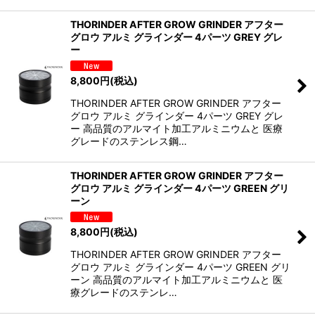
THORINDER AFTER GROW GRINDER アフター
グロウ アルミ グラインダー 4パーツ GREY グレ
ー
8,800
円
(税込)
THORINDER AFTER GROW GRINDER アフター
グロウ アルミ グラインダー 4パーツ GREY グレ
ー 高品質のアルマイト加工アルミニウムと 医療
グレードのステンレス鋼…
THORINDER AFTER GROW GRINDER アフター
グロウ アルミ グラインダー 4パーツ GREEN グリ
ーン
8,800
円
(税込)
THORINDER AFTER GROW GRINDER アフター
グロウ アルミ グラインダー 4パーツ GREEN グリ
ーン 高品質のアルマイト加工アルミニウムと 医
療グレードのステンレ…