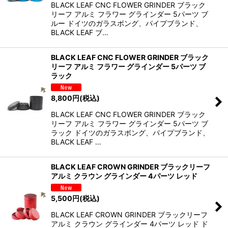
BLACK LEAF CNC FLOWER GRINDER ブラック
リーフ アルミ フラワー グラインダー 5パーツ ブ
ルー ドイツのガラスボング、パイプブランド、
BLACK LEAF ブ…
BLACK LEAF CNC FLOWER GRINDER ブラック
リーフ アルミ フラワー グラインダー 5パーツ ブ
ラック
8,800
円
(税込)
BLACK LEAF CNC FLOWER GRINDER ブラック
リーフ アルミ フラワー グラインダー 5パーツ ブ
ラック ドイツのガラスボング、パイプブランド、
BLACK LEAF …
BLACK LEAF CROWN GRINDER ブラックリーフ
アルミ クラウン グラインダー 4パーツ レッド
5,500
円
(税込)
BLACK LEAF CROWN GRINDER ブラックリーフ
アルミ クラウン グラインダー 4パーツ レッド ド