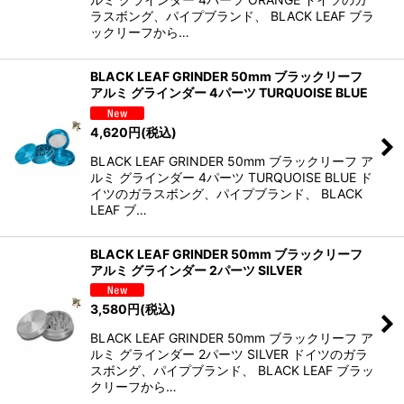
ラスボング、パイプブランド、 BLACK LEAF ブラ
ックリーフから…
BLACK LEAF GRINDER 50mm ブラックリーフ
アルミ グラインダー 4パーツ TURQUOISE BLUE
4,620
円
(税込)
BLACK LEAF GRINDER 50mm ブラックリーフ ア
ルミ グラインダー 4パーツ TURQUOISE BLUE ド
イツのガラスボング、パイプブランド、 BLACK
LEAF ブ…
BLACK LEAF GRINDER 50mm ブラックリーフ
アルミ グラインダー 2パーツ SILVER
3,580
円
(税込)
BLACK LEAF GRINDER 50mm ブラックリーフ ア
ルミ グラインダー 2パーツ SILVER ドイツのガラ
スボング、パイプブランド、 BLACK LEAF ブラッ
クリーフから…