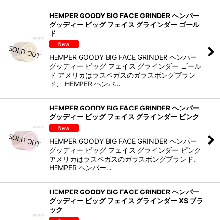
HEMPER GOODY BIG FACE GRINDER ヘンパー
グッディー ビッグ フェイス グラインダー ゴール
ド
HEMPER GOODY BIG FACE GRINDER ヘンパー
グッディー ビッグ フェイス グラインダー ゴール
ド アメリカはラスベガスのガラスボングブラン
ド、 HEMPER ヘンパ…
HEMPER GOODY BIG FACE GRINDER ヘンパー
グッディー ビッグ フェイス グラインダー ピンク
HEMPER GOODY BIG FACE GRINDER ヘンパー
グッディー ビッグ フェイス グラインダー ピンク
アメリカはラスベガスのガラスボングブランド、
HEMPER ヘンパー…
HEMPER GOODY BIG FACE GRINDER ヘンパー
グッディー ビッグ フェイス グラインダー XS ブラ
ック