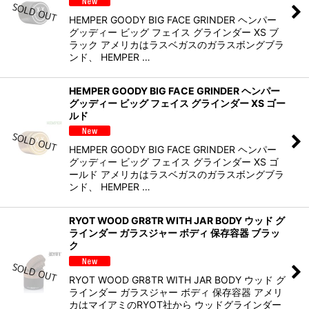
HEMPER GOODY BIG FACE GRINDER ヘンパー
グッディー ビッグ フェイス グラインダー XS ブ
ラック アメリカはラスベガスのガラスボングブラ
ンド、 HEMPER …
HEMPER GOODY BIG FACE GRINDER ヘンパー
グッディー ビッグ フェイス グラインダー XS ゴー
ルド
HEMPER GOODY BIG FACE GRINDER ヘンパー
グッディー ビッグ フェイス グラインダー XS ゴ
ールド アメリカはラスベガスのガラスボングブラ
ンド、 HEMPER …
RYOT WOOD GR8TR WITH JAR BODY ウッド グ
ラインダー ガラスジャー ボディ 保存容器 ブラッ
ク
RYOT WOOD GR8TR WITH JAR BODY ウッド グ
ラインダー ガラスジャー ボディ 保存容器 アメリ
カはマイアミのRYOT社から ウッドグラインダー