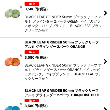
3,580
円
(税込)
BLACK LEAF GRINDER 50mm ブラックリーフ ア
ルミ グラインダー 2パーツ GREEN ドイツのガラ
スボング、パイプブランド、 BLACK LEAF ブラッ
クリーフからア…
BLACK LEAF GRINDER 50mm ブラックリーフ
アルミ グラインダー 2パーツ ORANGE
3,580
円
(税込)
BLACK LEAF GRINDER 50mm ブラックリーフ ア
ルミ グラインダー 2パーツ ORANGE ドイツのガ
ラスボング、パイプブランド、 BLACK LEAF ブラ
ックリーフから…
BLACK LEAF GRINDER 50mm ブラックリーフ
アルミ グラインダー 2パーツ TURQUOISE BLUE
3,580
円
(税込)