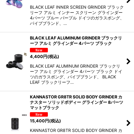
BLACK LEAF INNER SCREEN GRINDER ブラック
リーフ アルミ インナー スクリーン グラインダー
4パーツ ブルー パープル ドイツのガラスボング、
パイプブランド、…
BLACK LEAF ALUMINUM GRINDER ブラックリ
ーフ アルミ グラインダー 4パーツ ブラック
4,400
円
(税込)
BLACK LEAF ALUMINUM GRINDER ブラックリ
ーフ アルミ グラインダー 4パーツ ブラック ドイ
ツのガラスボング、パイプブランド、 BLACK
LEAF ブラックリーフ…
KANNASTOR GR8TR SOLID BODY GRINDER カ
ナスター ソリッドボディー グラインダー 8パーツ
マットブラック
15,400
円
(税込)
KANNASTOR GR8TR SOLID BODY GRINDER カ