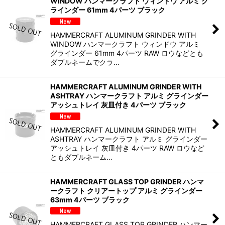
WINDOW ハンマークラフト ウィンドウ アルミ グ
ラインダー 61mm 4パーツ ブラック
HAMMERCRAFT ALUMINUM GRINDER WITH
WINDOW ハンマークラフト ウィンドウ アルミ
グラインダー 61mm 4パーツ RAW ロウなどとも
ダブルネームでクラ…
HAMMERCRAFT ALUMINUM GRINDER WITH
ASHTRAY ハンマークラフト アルミ グラインダー
アッシュトレイ 灰皿付き 4パーツ ブラック
HAMMERCRAFT ALUMINUM GRINDER WITH
ASHTRAY ハンマークラフト アルミ グラインダー
アッシュトレイ 灰皿付き 4パーツ RAW ロウなど
ともダブルネーム…
HAMMERCRAFT GLASS TOP GRINDER ハンマ
ークラフト クリアートップ アルミ グラインダー
63mm 4パーツ ブラック
HAMMERCRAFT GLASS TOP GRINDER ハンマー