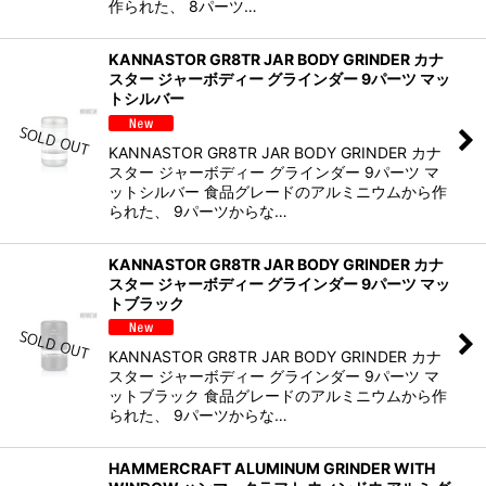
作られた、 8パーツ…
KANNASTOR GR8TR JAR BODY GRINDER カナ
スター ジャーボディー グラインダー 9パーツ マッ
トシルバー
KANNASTOR GR8TR JAR BODY GRINDER カナ
スター ジャーボディー グラインダー 9パーツ マ
ットシルバー 食品グレードのアルミニウムから作
られた、 9パーツからな…
KANNASTOR GR8TR JAR BODY GRINDER カナ
スター ジャーボディー グラインダー 9パーツ マッ
トブラック
KANNASTOR GR8TR JAR BODY GRINDER カナ
スター ジャーボディー グラインダー 9パーツ マ
ットブラック 食品グレードのアルミニウムから作
られた、 9パーツからな…
HAMMERCRAFT ALUMINUM GRINDER WITH