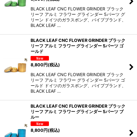
BLACK LEAF CNC FLOWER GRINDER ブラック
リーフ アルミ フラワー グラインダー 5パーツ グ
リーン ドイツのガラスボング、パイプブランド、
BLACK LEAF …
BLACK LEAF CNC FLOWER GRINDER ブラック
リーフ アルミ フラワー グラインダー 5パーツ ゴ
ールド
8,800
円
(税込)
BLACK LEAF CNC FLOWER GRINDER ブラック
リーフ アルミ フラワー グラインダー 5パーツ ゴ
ールド ドイツのガラスボング、パイプブランド、
BLACK LEAF …
BLACK LEAF CNC FLOWER GRINDER ブラック
リーフ アルミ フラワー グラインダー 5パーツ ブ
ルー
8,800
円
(税込)