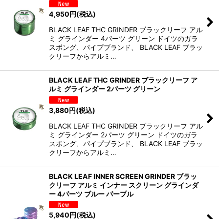
4,950
円
(税込)
BLACK LEAF THC GRINDER ブラックリーフ アル
ミ グラインダー 4パーツ グリーン ドイツのガラ
スボング、パイプブランド、 BLACK LEAF ブラッ
クリーフからアルミ…
BLACK LEAF THC GRINDER ブラックリーフ ア
ルミ グラインダー 2パーツ グリーン
3,880
円
(税込)
BLACK LEAF THC GRINDER ブラックリーフ アル
ミ グラインダー 2パーツ グリーン ドイツのガラ
スボング、パイプブランド、 BLACK LEAF ブラッ
クリーフからアルミ…
BLACK LEAF INNER SCREEN GRINDER ブラッ
クリーフ アルミ インナー スクリーン グラインダ
ー 4パーツ ブルー パープル
5,940
円
(税込)