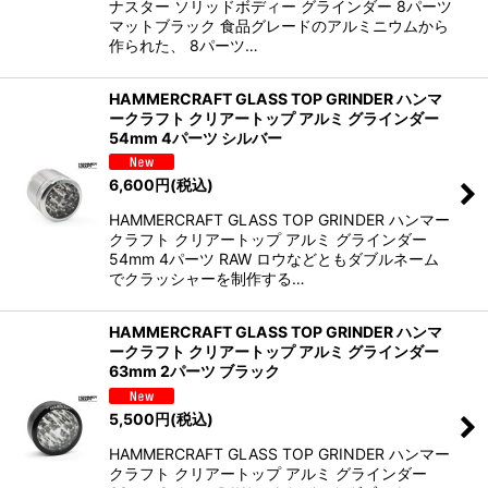
ナスター ソリッドボディー グラインダー 8パーツ
マットブラック 食品グレードのアルミニウムから
作られた、 8パーツ…
HAMMERCRAFT GLASS TOP GRINDER ハンマ
ークラフト クリアートップ アルミ グラインダー
54mm 4パーツ シルバー
6,600
円
(税込)
HAMMERCRAFT GLASS TOP GRINDER ハンマー
クラフト クリアートップ アルミ グラインダー
54mm 4パーツ RAW ロウなどともダブルネーム
でクラッシャーを制作する…
HAMMERCRAFT GLASS TOP GRINDER ハンマ
ークラフト クリアートップ アルミ グラインダー
63mm 2パーツ ブラック
5,500
円
(税込)
HAMMERCRAFT GLASS TOP GRINDER ハンマー
クラフト クリアートップ アルミ グラインダー