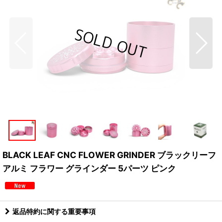
BLACK LEAF CNC FLOWER GRINDER ブラックリーフ
アルミ フラワー グラインダー 5パーツ ピンク
返品特約に関する重要事項