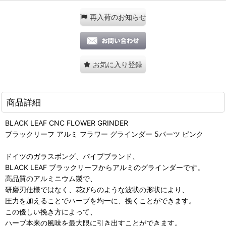
再入荷のお知らせ
お気に入り登録
商品詳細
BLACK LEAF CNC FLOWER GRINDER
ブラックリーフ アルミ フラワー グラインダー 5パーツ ピンク
ドイツのガラスボング、パイプブランド、
BLACK LEAF ブラックリーフからアルミのグラインダーです。
高品質のアルミニウム製で、
研磨刃仕様ではなく、花びらのような波状の形状により、
圧力を加えることでハーブを均一に、挽くことができます。
この優しい挽き方によって、
ハーブ本来の風味を最大限に引き出すことができます。