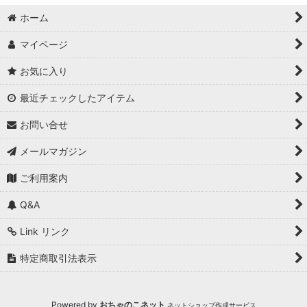
ホーム
マイページ
お気に入り
最近チェックしたアイテム
お問い合せ
メールマガジン
ご利用案内
Q&A
Link リンク
特定商取引法表示
Powered by
おちゃのこネット
ネットショップ作成サービス