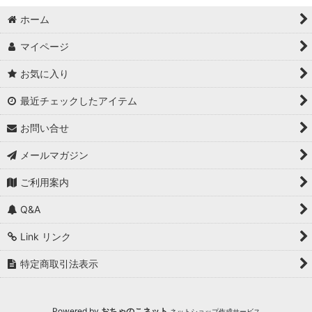
ホーム
マイページ
お気に入り
最近チェックしたアイテム
お問い合せ
メールマガジン
ご利用案内
Q&A
Link リンク
特定商取引法表示
Powered by
おちゃのこネット
ネットショップ作成サービス