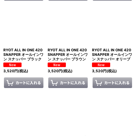
RYOT ALL IN ONE 420
RYOT ALL IN ONE 420
RYOT ALL IN ONE 420
SNAPPER オールインワ
SNAPPER オールインワ
SNAPPER オールインワ
ン スナッパー ブラック
ン スナッパー ブラウン
ン スナッパー オリーブ
3,520
円
(税込)
3,520
円
(税込)
3,520
円
(税込)