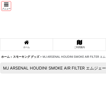
メニュー
ホーム
ご利用案内
ホーム
>
スモーキング グッズ
>
MJ ARSENAL HOUDINI SMOKE AIR FI
MJ ARSENAL HOUDINI SMOKE AIR FILTER