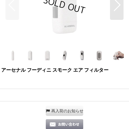
エムジェー アーセナル フーディニ スモーク エア フィルター
再入荷のお知らせ