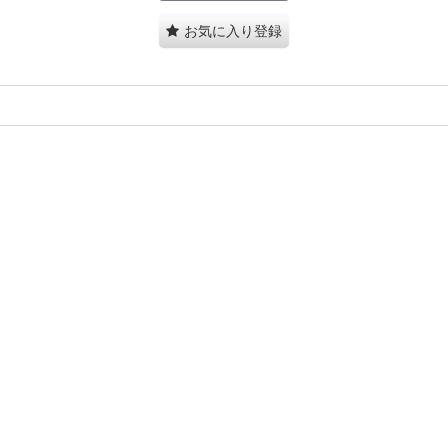
お気に入り登録