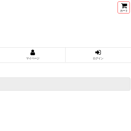
カート
マイページ
ログイン