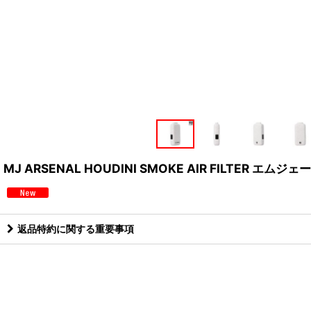
MJ ARSENAL HOUDINI SMOKE AIR FILTER 
返品特約に関する重要事項