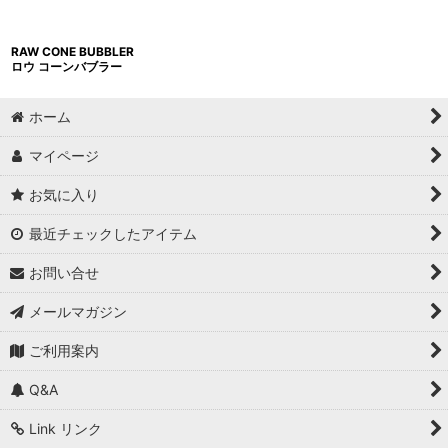
RAW CONE BUBBLER
ロウ コーンバブラー
ホーム
マイページ
お気に入り
最近チェックしたアイテム
お問い合せ
メールマガジン
ご利用案内
Q&A
Link リンク