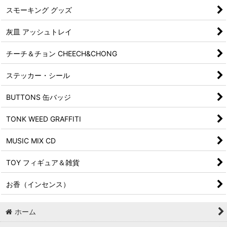
スモーキング グッズ
灰皿 アッシュトレイ
チーチ＆チョン CHEECH&CHONG
ステッカー・シール
BUTTONS 缶バッジ
TONK WEED GRAFFITI
MUSIC MIX CD
TOY フィギュア＆雑貨
お香（インセンス）
ホーム