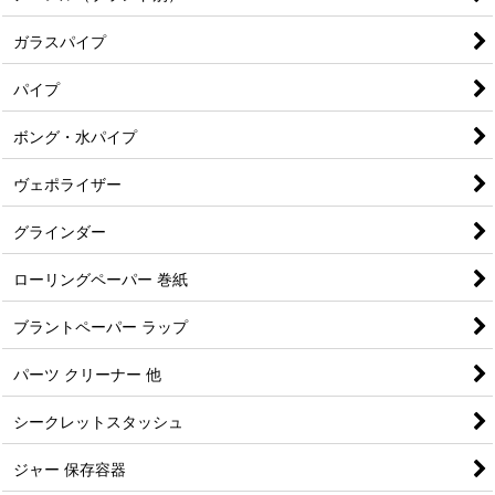
ガラスパイプ
パイプ
ボング・水パイプ
ヴェポライザー
グラインダー
ローリングペーパー 巻紙
ブラントペーパー ラップ
パーツ クリーナー 他
シークレットスタッシュ
ジャー 保存容器