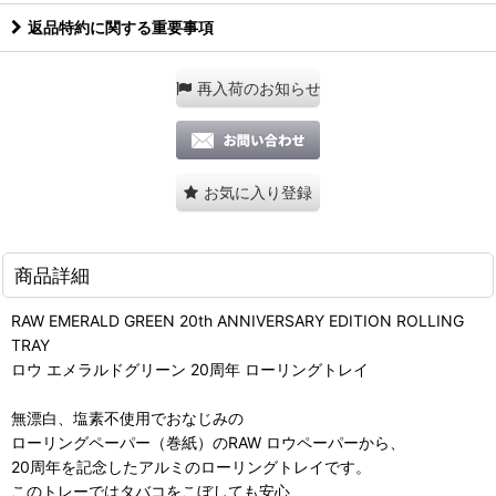
返品特約に関する重要事項
再入荷のお知らせ
お気に入り登録
商品詳細
RAW EMERALD GREEN 20th ANNIVERSARY EDITION ROLLING
TRAY
ロウ エメラルドグリーン 20周年 ローリングトレイ
無漂白、塩素不使用でおなじみの
ローリングペーパー（巻紙）のRAW ロウペーパーから、
20周年を記念したアルミのローリングトレイです。
このトレーではタバコをこぼしても安心