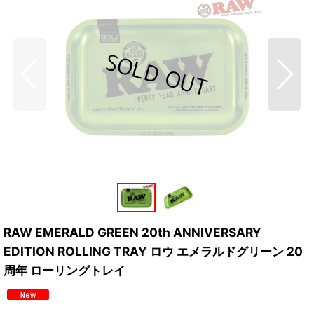
RAW EMERALD GREEN 20th ANNIVERSARY
EDITION ROLLING TRAY ロウ エメラルドグリーン 20
周年 ローリングトレイ