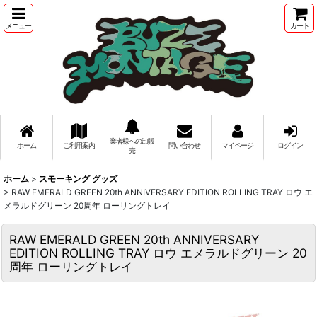
メニュー
カート
業者様への卸販
ホーム
ご利用案内
問い合わせ
マイページ
ログイン
売
ホーム
>
スモーキング グッズ
>
RAW EMERALD GREEN 20th ANNIVERSARY EDITION ROLLING TRAY ロウ エ
メラルドグリーン 20周年 ローリングトレイ
RAW EMERALD GREEN 20th ANNIVERSARY
EDITION ROLLING TRAY ロウ エメラルドグリーン 20
周年 ローリングトレイ