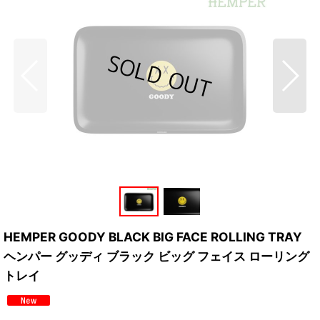
HEMPER GOODY BLACK BIG FACE ROLLING TRAY
ヘンパー グッディ ブラック ビッグ フェイス ローリング
トレイ