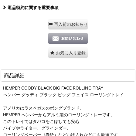
返品特約に関する重要事項
再入荷のお知らせ
お気に入り登録
商品詳細
HEMPER GOODY BLACK BIG FACE ROLLING TRAY
ヘンパー グッディ ブラック ビッグ フェイス ローリングトレイ
アメリカはラスベガスのボングブランド、
HEMPER ヘンパーからアルミ製のローリングトレーです。
このトレイではタバコをこぼしても安心
パイプやライター、グラインダー、
ローリングペーパー（巻紙）など小物入れなどにも最適です。