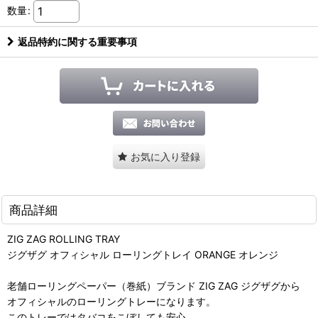
数量
:
返品特約に関する重要事項
お気に入り登録
商品詳細
ZIG ZAG ROLLING TRAY
ジグザグ オフィシャル ローリングトレイ ORANGE オレンジ
老舗ローリングペーパー（巻紙）ブランド ZIG ZAG ジグザグから
オフィシャルのローリングトレーになります。
このトレーではタバコをこぼしても安心