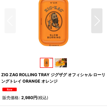
ZIG ZAG ROLLING TRAY ジグザグ オフィシャル ローリ
ングトレイ ORANGE オレンジ
販売価格
:
2,980
円
(税込)