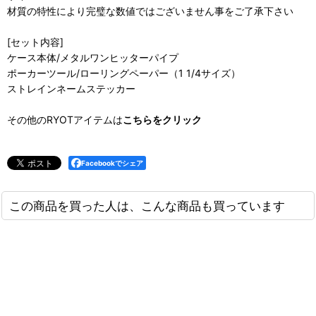
材質の特性により完璧な数値ではございません事をご了承下さい
[セット内容]
ケース本体/メタルワンヒッターパイプ
ポーカーツール/ローリングペーパー（1 1/4サイズ）
ストレインネームステッカー
その他のRYOTアイテムは
こちらをクリック
Facebookでシェア
この商品を買った人は、こんな商品も買っています