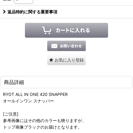
返品特約に関する重要事項
お気に入り登録
商品詳細
RYOT ALL IN ONE 420 SNAPPER
オールインワン スナッパー
[ご注意]
参考画像にはその他のカラーも映りますが、
トップ画像ブラックのお届けとなります。