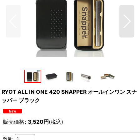
RYOT ALL IN ONE 420 SNAPPER オールインワン スナ
ッパー ブラック
販売価格
:
3,520
円
(税込)
数量
: