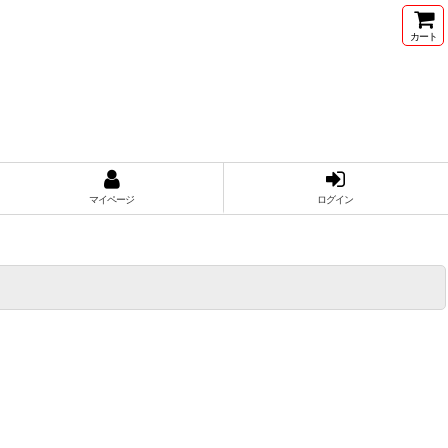
カート
マイページ
ログイン