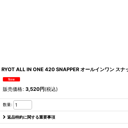
RYOT ALL IN ONE 420 SNAPPER オールインワン 
販売価格
:
3,520
円
(税込)
数量
:
返品特約に関する重要事項