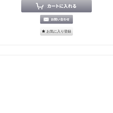
お気に入り登録