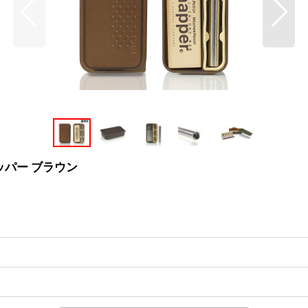
スナッパー ブラウン