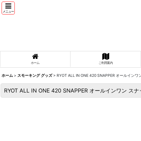
メニュー
ホーム
ご利用案内
ホーム
>
スモーキング グッズ
>
RYOT ALL IN ONE 420 SNAPPER オール
RYOT ALL IN ONE 420 SNAPPER オールインワン 