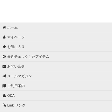
ホーム
マイページ
お気に入り
最近チェックしたアイテム
お問い合せ
メールマガジン
ご利用案内
Q&A
Link リンク