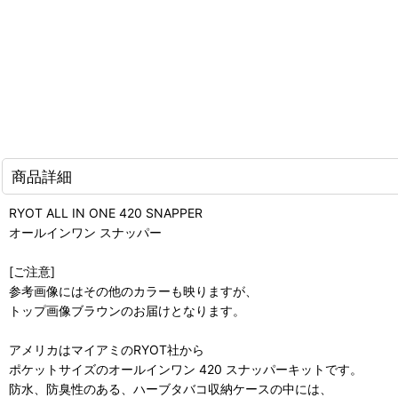
商品詳細
RYOT ALL IN ONE 420 SNAPPER
オールインワン スナッパー
[ご注意]
参考画像にはその他のカラーも映りますが、
トップ画像ブラウンのお届けとなります。
アメリカはマイアミのRYOT社から
ポケットサイズのオールインワン 420 スナッパーキットです。
防水、防臭性のある、ハーブタバコ収納ケースの中には、