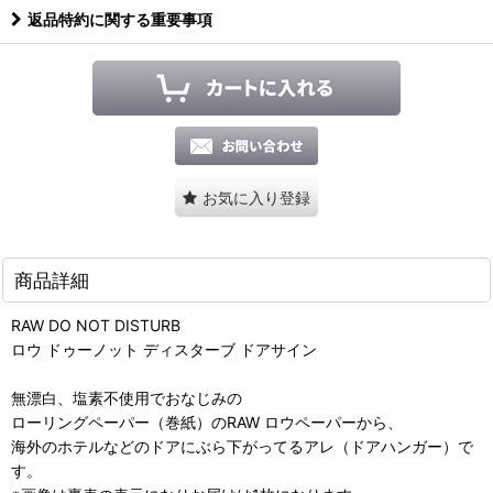
返品特約に関する重要事項
お気に入り登録
商品詳細
RAW DO NOT DISTURB
ロウ ドゥーノット ディスターブ ドアサイン
無漂白、塩素不使用でおなじみの
ローリングペーパー（巻紙）のRAW ロウペーパーから、
海外のホテルなどのドアにぶら下がってるアレ（ドアハンガー）で
す。