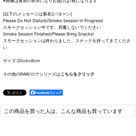
※画像は裏表の表示になりお届けは1枚になります
[以下のメッセージは裏表2パターン]
Please Do Not Disturb/Smoke Session In Progress!
スモークセッション中です。邪魔しないでください
Smoke Session Finished/Please Bring Snacks!
スモークセッションは終わりました。スナックを持ってきてくださ
い
サイズ:20cm×8cm
その他のRAW/ロウシリーズは
こちらをクリック
Facebookでシェア
この商品を買った人は、こんな商品も買っています