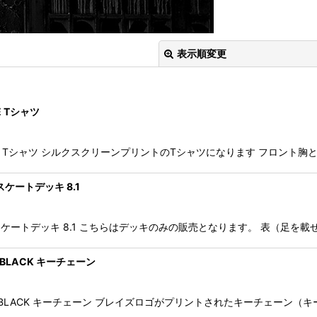
表示順変更
E Tシャツ
EL WHITE Tシャツ シルクスクリーンプリントのTシャツになります フロン
絞り込む
 スケートデッキ 8.1
RAL II スケートデッキ 8.1 こちらはデッキのみの販売となります。 表（
E BLACK キーチェーン
 BLAZE BLACK キーチェーン ブレイズロゴがプリントされたキーチェーン