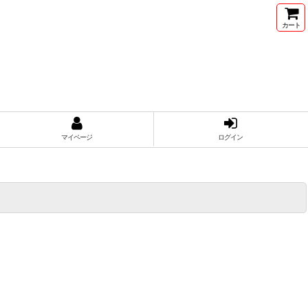
カート
マイページ
ログイン