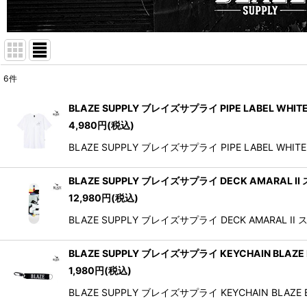
6
件
表示数
:
BLAZE SUPPLY ブレイズサプライ PIPE LABEL WHIT
4,980
円
(税込)
並び順
:
BLAZE SUPPLY ブレイズサプライ PIPE LAB
BLAZE SUPPLY ブレイズサプライ DECK AMARAL II
12,980
円
(税込)
BLAZE SUPPLY ブレイズサプライ DECK AMA
BLAZE SUPPLY ブレイズサプライ KEYCHAIN BLAZ
1,980
円
(税込)
BLAZE SUPPLY ブレイズサプライ KEYCHAIN