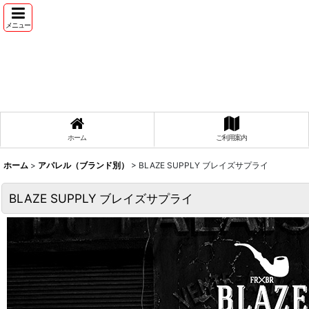
メニュー
ホーム
ご利用案内
ホーム
>
アパレル（ブランド別）
>
BLAZE SUPPLY ブレイズサプライ
BLAZE SUPPLY ブレイズサプライ