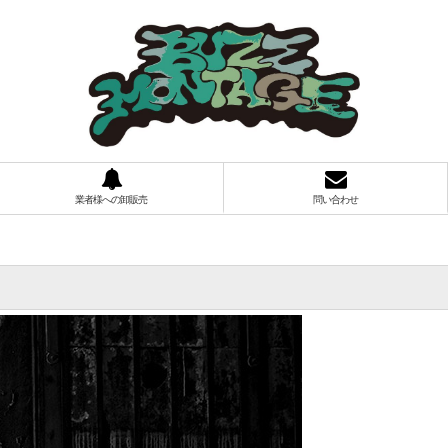
業者様への卸販売
問い合わせ