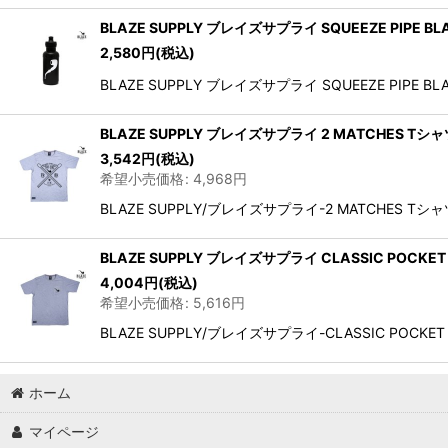
BLAZE SUPPLY ブレイズサプライ SQUEEZE PIPE
2,580
円
(税込)
BLAZE SUPPLY ブレイズサプライ SQUEEZE 
BLAZE SUPPLY ブレイズサプライ 2 MATCHES Tシャ
3,542
円
(税込)
希望小売価格
:
4,968
円
BLAZE SUPPLY/ブレイズサプライ-2 MATCHES T
BLAZE SUPPLY ブレイズサプライ CLASSIC POCKET 
4,004
円
(税込)
希望小売価格
:
5,616
円
BLAZE SUPPLY/ブレイズサプライ-CLASSIC POC
ホーム
マイページ