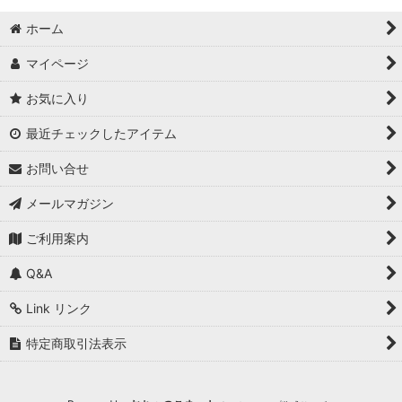
並び順
:
ホーム
絞り込む
マイページ
お気に入り
最近チェックしたアイテム
お問い合せ
メールマガジン
ご利用案内
Q&A
Link リンク
特定商取引法表示