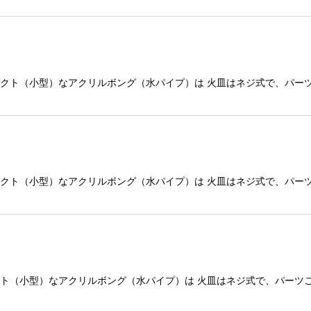
ン コンパクト（小型）なアクリルボング（水パイプ）は 火皿はネジ式で、
ク コンパクト（小型）なアクリルボング（水パイプ）は 火皿はネジ式で、
 コンパクト（小型）なアクリルボング（水パイプ）は 火皿はネジ式で、パ