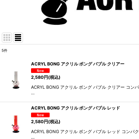
5
件
表示数
:
ACRYL BONG アクリル ボング バブル クリアー
並び順
:
2,580
円
(税込)
ACRYL BONG アクリル ボング バブル クリア
…
ACRYL BONG アクリル ボング バブル レッド
2,580
円
(税込)
ACRYL BONG アクリル ボング バブル レッド
…