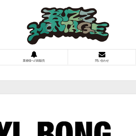
業者様への卸販売
問い合わせ