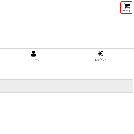
カート
マイページ
ログイン