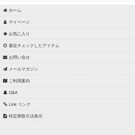
ホーム
マイページ
お気に入り
最近チェックしたアイテム
お問い合せ
メールマガジン
ご利用案内
Q&A
Link リンク
特定商取引法表示