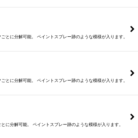
パーツごとに分解可能。 ペイントスプレー跡のような模様が入ります。
パーツごとに分解可能。 ペイントスプレー跡のような模様が入ります。
ーツごとに分解可能。 ペイントスプレー跡のような模様が入ります。