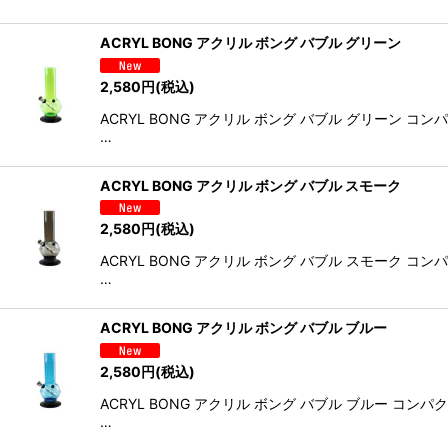
ACRYL BONG アクリル ボング バブル グリーン
2,580
円
(税込)
ACRYL BONG アクリル ボング バブル グリー
…
ACRYL BONG アクリル ボング バブル スモーク
2,580
円
(税込)
ACRYL BONG アクリル ボング バブル スモー
…
ACRYL BONG アクリル ボング バブル ブルー
2,580
円
(税込)
ACRYL BONG アクリル ボング バブル ブルー
…