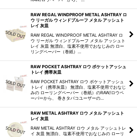
RAW REGAL WINDPROOF METAL ASHTRAY ロ
ウ リーガル ウィンドプルーフ メタル アッシュト
レイ 灰皿
RAW REGAL WINDPROOF METAL ASHTRAY ロ
ウ リーガル ウィンドプルーフ メタル アッシュト
レイ 灰皿 無漂白、塩素不使用でおなじみの ロー
リングペーパー（巻紙）…
RAW POCKET ASHTRAY ロウ ポケットアッシュ
トレイ 携帯灰皿
RAW POCKET ASHTRAY ロウ ポケットアッシュ
トレイ（携帯灰皿） 無漂白、塩素不使用でおなじ
みの ローリングペーパー（巻紙）のRAW/ロウペ
ーパーから、 巻きタバコユーザーの…
RAW METAL ASHTRAY ロウ メタル アッシュト
レイ 灰皿
RAW METAL ASHTRAY ロウ メタル アッシュトレ
イ 灰皿 無漂白、塩素不使用でおなじみの ローリ