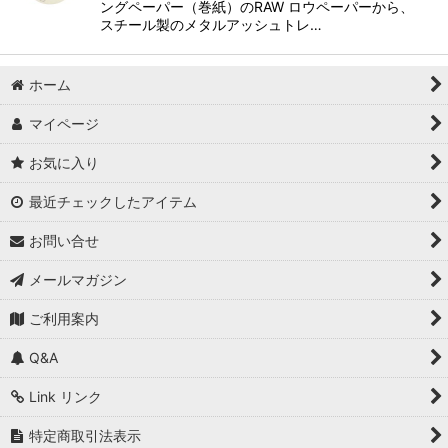
ングペーパー（巻紙）のRAW ロウペーパーから、
スチール製のメタルアッシュトレ…
ホーム
マイページ
お気に入り
最近チェックしたアイテム
お問い合せ
メールマガジン
ご利用案内
Q&A
Link リンク
特定商取引法表示