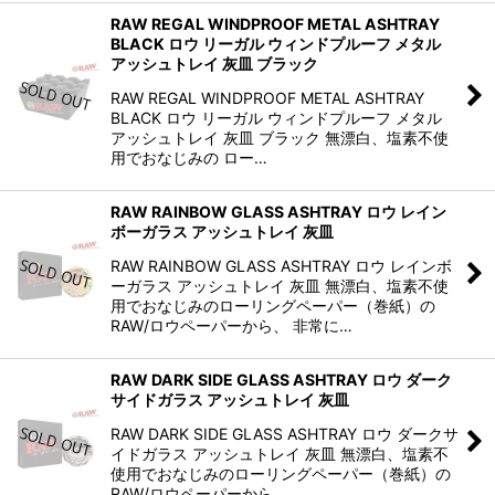
RAW REGAL WINDPROOF METAL ASHTRAY
BLACK ロウ リーガル ウィンドプルーフ メタル
アッシュトレイ 灰皿 ブラック
RAW REGAL WINDPROOF METAL ASHTRAY
BLACK ロウ リーガル ウィンドプルーフ メタル
アッシュトレイ 灰皿 ブラック 無漂白、塩素不使
用でおなじみの ロー…
RAW RAINBOW GLASS ASHTRAY ロウ レイン
ボーガラス アッシュトレイ 灰皿
RAW RAINBOW GLASS ASHTRAY ロウ レインボ
ーガラス アッシュトレイ 灰皿 無漂白、塩素不使
用でおなじみのローリングペーパー（巻紙）の
RAW/ロウペーパーから、 非常に…
RAW DARK SIDE GLASS ASHTRAY ロウ ダーク
サイドガラス アッシュトレイ 灰皿
RAW DARK SIDE GLASS ASHTRAY ロウ ダークサ
イドガラス アッシュトレイ 灰皿 無漂白、塩素不
使用でおなじみのローリングペーパー（巻紙）の
RAW/ロウペーパーから、 …