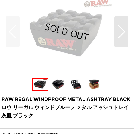
RAW REGAL WINDPROOF METAL ASHTRAY BLACK
ロウ リーガル ウィンドプルーフ メタル アッシュトレイ
灰皿 ブラック