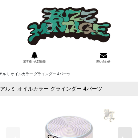
業者様への卸販売
問い合わせ
クリーフ アルミ オイルカラー グラインダー 4パーツ
クリーフ アルミ オイルカラー グラインダー 4パーツ