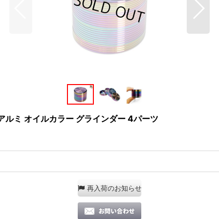
リーフ アルミ オイルカラー グラインダー 4パーツ
再入荷のお知らせ