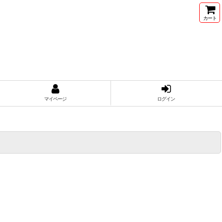
カート
マイページ
ログイン