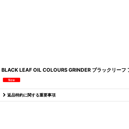
BLACK LEAF OIL COLOURS GRINDER ブラック
返品特約に関する重要事項