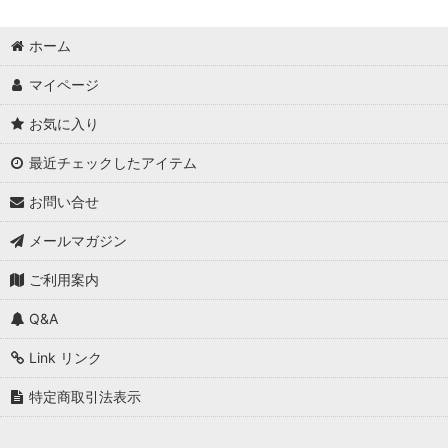
ホーム
マイページ
お気に入り
最近チェックしたアイテム
お問い合せ
メールマガジン
ご利用案内
Q&A
Link リンク
特定商取引法表示