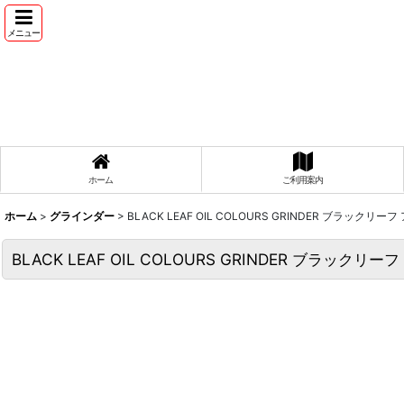
メニュー
ホーム
ご利用案内
ホーム
>
グラインダー
>
BLACK LEAF OIL COLOURS GRINDER ブラッ
BLACK LEAF OIL COLOURS GRINDER ブラッ