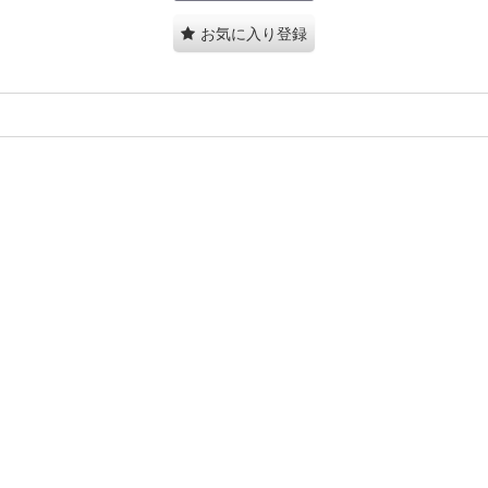
お気に入り登録