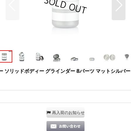
 カナスター ソリッドボディー グラインダー 8パーツ マットシルバー
再入荷のお知らせ