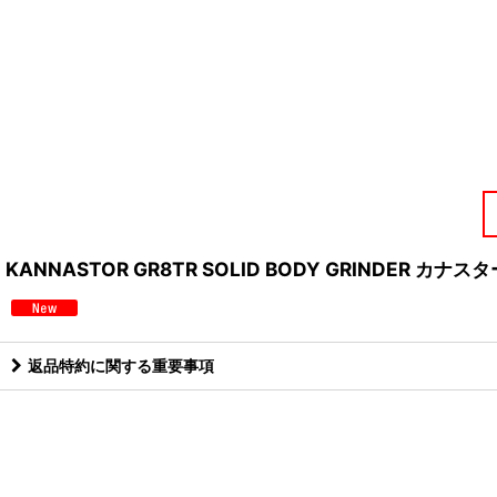
KANNASTOR GR8TR SOLID BODY GRINDER
返品特約に関する重要事項