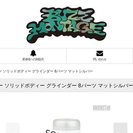
業者様への卸販売
問い合わせ
 カナスター ソリッドボディー グラインダー 8パーツ マットシルバー
R カナスター ソリッドボディー グラインダー 8パーツ マットシルバ