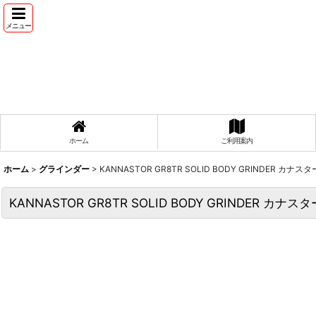
メニュー
ホーム
ご利用案内
ホーム
>
グラインダー
>
KANNASTOR GR8TR SOLID BODY GRINDER
KANNASTOR GR8TR SOLID BODY GRINDE