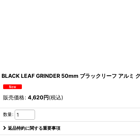
BLACK LEAF GRINDER 50mm ブラックリーフ アルミ 
販売価格
:
4,620
円
(税込)
数量
:
返品特約に関する重要事項