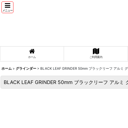
メニュー
ホーム
ご利用案内
ホーム
>
グラインダー
>
BLACK LEAF GRINDER 50mm ブラックリーフ アルミ 
BLACK LEAF GRINDER 50mm ブラックリーフ アルミ