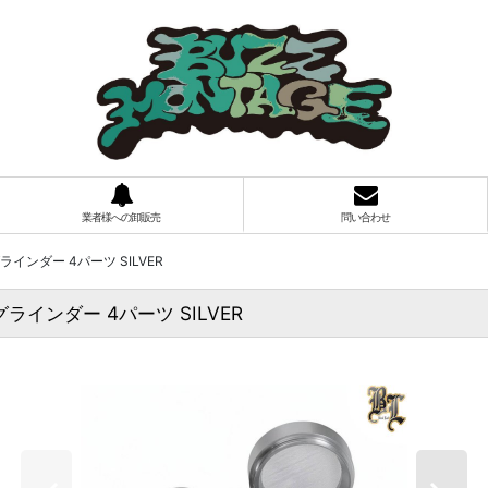
業者様への卸販売
問い合わせ
グラインダー 4パーツ SILVER
 グラインダー 4パーツ SILVER