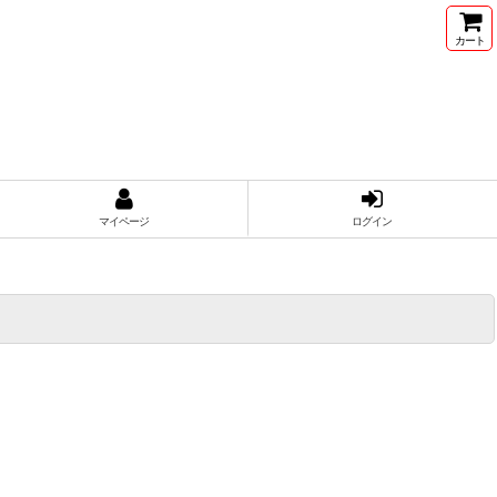
カート
マイページ
ログイン