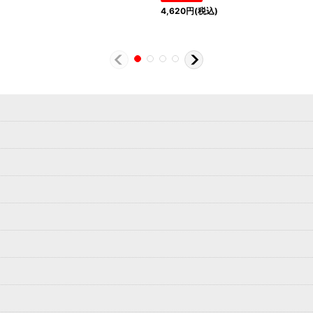
4,620
円
(税込)