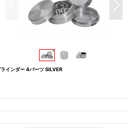
グラインダー 4パーツ SILVER