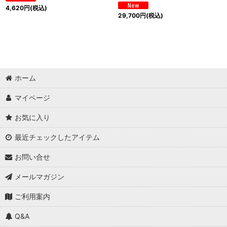
4,620
円
(税込)
29,700
円
(税込)
ホーム
マイページ
お気に入り
最近チェックしたアイテム
お問い合せ
メールマガジン
ご利用案内
Q&A