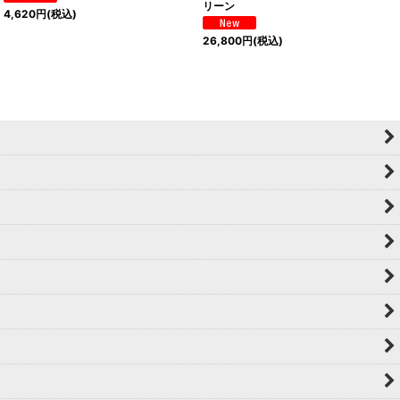
リーン
4,620
円
(税込)
26,800
円
(税込)