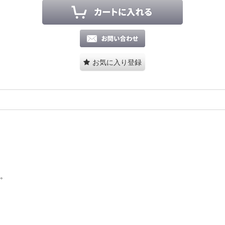
お気に入り登録
す。