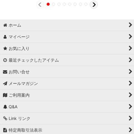
ホーム
マイページ
お気に入り
最近チェックしたアイテム
お問い合せ
メールマガジン
ご利用案内
Q&A
Link リンク
特定商取引法表示