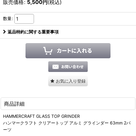
販売価格
:
5,500
円
(税込)
数量
:
返品特約に関する重要事項
お気に入り登録
商品詳細
HAMMERCRAFT GLASS TOP GRINDER
ハンマークラフト クリアートップ アルミ グラインダー 63mm 2パ
ーツ