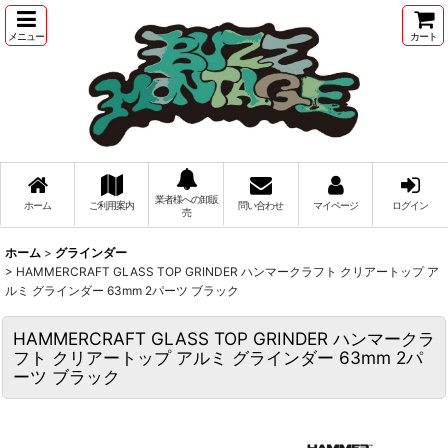
メニュー
カート
業者様への卸販
ホーム
ご利用案内
問い合わせ
マイページ
ログイン
売
ホーム
>
グラインダー
>
HAMMERCRAFT GLASS TOP GRINDER ハンマークラフト クリアートップ ア
ルミ グラインダー 63mm 2パーツ ブラック
HAMMERCRAFT GLASS TOP GRINDER ハンマークラ
フト クリアートップ アルミ グラインダー 63mm 2パ
ーツ ブラック