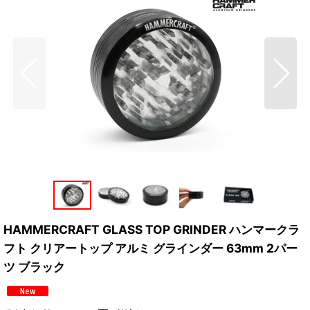
HAMMERCRAFT GLASS TOP GRINDER ハンマークラ
フト クリアートップ アルミ グラインダー 63mm 2パー
ツ ブラック