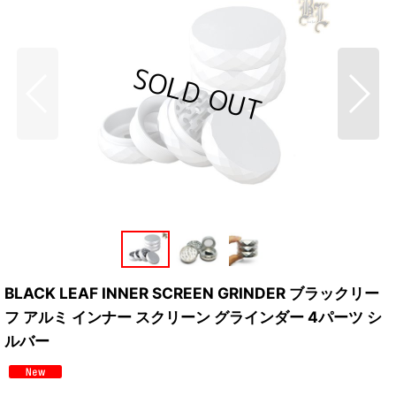
BLACK LEAF INNER SCREEN GRINDER ブラックリー
フ アルミ インナー スクリーン グラインダー 4パーツ シ
ルバー