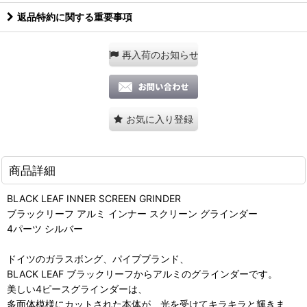
返品特約に関する重要事項
再入荷のお知らせ
お気に入り登録
商品詳細
BLACK LEAF INNER SCREEN GRINDER
ブラックリーフ アルミ インナー スクリーン グラインダー
4パーツ シルバー
ドイツのガラスボング、パイプブランド、
BLACK LEAF ブラックリーフからアルミのグラインダーです。
美しい4ピースグラインダーは、
多面体模様にカットされた本体が、光を受けてキラキラと輝きま