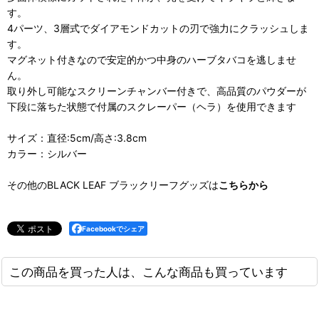
す。
4パーツ、3層式でダイアモンドカットの刃で強力にクラッシュしま
す。
マグネット付きなので安定的かつ中身のハーブタバコを逃しませ
ん。
取り外し可能なスクリーンチャンバー付きで、高品質のパウダーが
下段に落ちた状態で付属のスクレーパー（ヘラ）を使用できます
サイズ：直径:5cm/高さ:3.8cm
カラー：シルバー
その他のBLACK LEAF ブラックリーフグッズは
こちらから
Facebookでシェア
この商品を買った人は、こんな商品も買っています