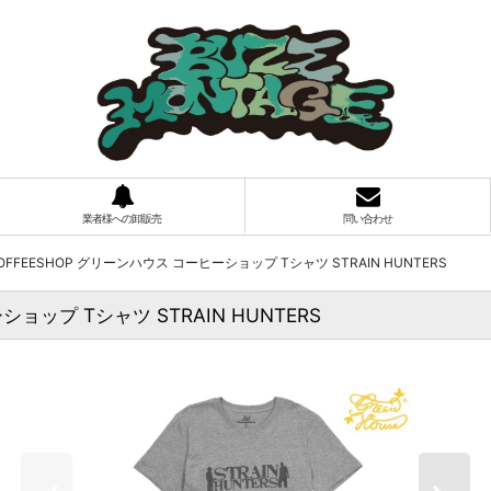
業者様への卸販売
問い合わせ
 COFFEESHOP グリーンハウス コーヒーショップ Tシャツ STRAIN HUNTERS
ショップ Tシャツ STRAIN HUNTERS