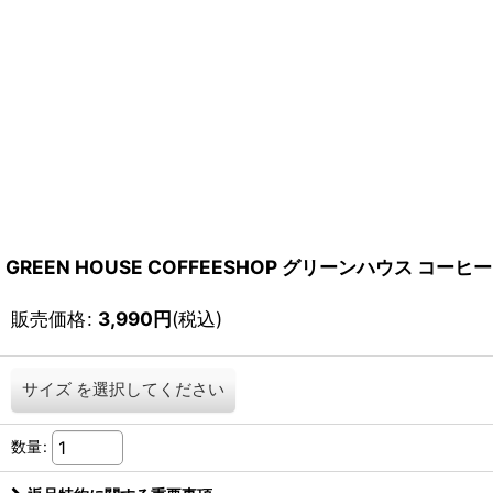
GREEN HOUSE COFFEESHOP グリーンハウス コーヒー
販売価格
:
3,990
円
(税込)
サイズ
を選択してください
数量
: