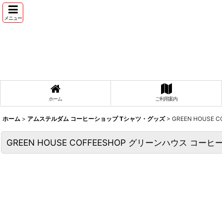
メニュー
ホーム
ご利用案内
ホーム
>
アムステルダム コーヒーショップ Tシャツ・グッズ
>
GREEN HOUSE
GREEN HOUSE COFFEESHOP グリーンハウス コーヒー