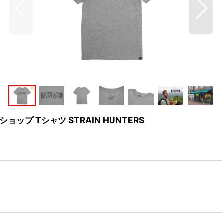
ショップ Tシャツ STRAIN HUNTERS