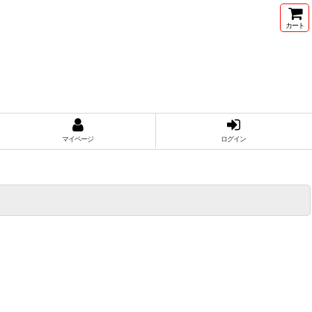
カート
マイページ
ログイン