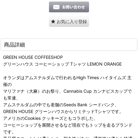
お気に入り登録
商品詳細
GREEN HOUSE COFFEESHOP
グリーンハウス コーヒーショップ Tシャツ LEMON ORANGE
オランダはアムステルダムで行われるHigh Times ハイタイムズ 主
催の
マリファナ（大麻）のお祭り、Cannabis Cup カンナビスカップで
も常連、
アムステルダムの中でも老舗のSeeds Bank シードバンク、
GREEN HOUSE グリーンハウスからリミテッドTシャツです。
アメリカのCookies クッキーズともコラボした、
コーヒーショップを展開させるなど現在でもトップを走るブランド
です。