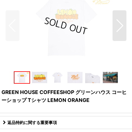
GREEN HOUSE COFFEESHOP グリーンハウス コーヒ
ーショップ Tシャツ LEMON ORANGE
返品特約に関する重要事項