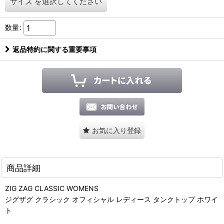
サイズ
を選択してください
数量
:
返品特約に関する重要事項
お気に入り登録
商品詳細
ZIG ZAG CLASSIC WOMENS
ジグザグ クラシック オフィシャル レディース タンクトップ ホワイ
ト