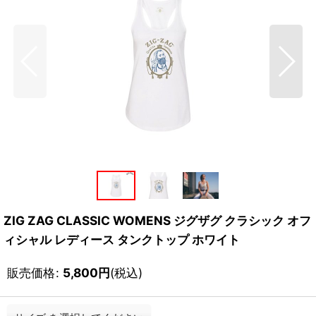
ZIG ZAG CLASSIC WOMENS ジグザグ クラシック オフ
ィシャル レディース タンクトップ ホワイト
販売価格
:
5,800
円
(税込)