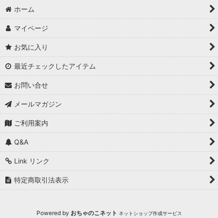
ホーム
マイページ
お気に入り
最近チェックしたアイテム
お問い合せ
メールマガジン
ご利用案内
Q&A
Link リンク
特定商取引法表示
Powered by
おちゃのこネット
ネットショップ作成サービス