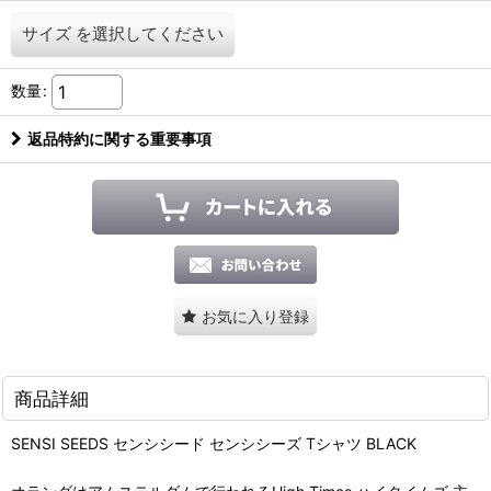
サイズ
を選択してください
数量
:
返品特約に関する重要事項
お気に入り登録
商品詳細
SENSI SEEDS センシシード センシシーズ Tシャツ BLACK