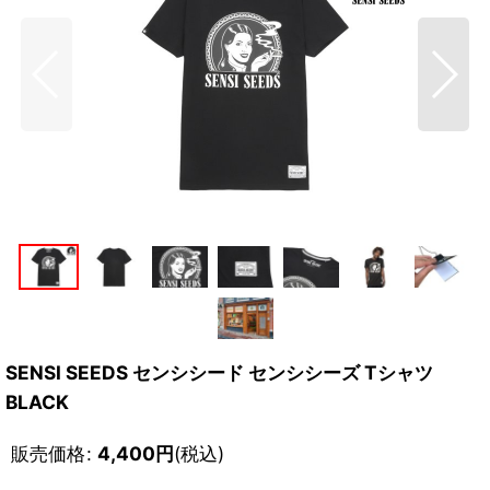
SENSI SEEDS センシシード センシシーズ Tシャツ
BLACK
販売価格
:
4,400
円
(税込)