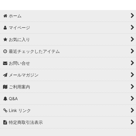
ホーム
マイページ
お気に入り
最近チェックしたアイテム
お問い合せ
メールマガジン
ご利用案内
Q&A
Link リンク
特定商取引法表示