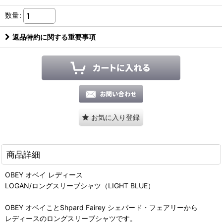
数量
:
返品特約に関する重要事項
お気に入り登録
商品詳細
OBEY オベイ レディース
LOGAN/ロングスリーブシャツ（LIGHT BLUE）
OBEY オベイことShpard Fairey シェパード・フェアリーから
レディースのロングスリーブシャツです。