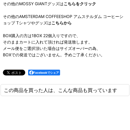
その他のMOSSY GIANTグッズは
こちらをクリック
その他のAMSTERDAM COFFEESHOP アムステルダム コーヒーシ
ョップ Tシャツやグッズは
こちらから
BOX購入の方は1BOX 22個入りですので、
そのままカートに入れて頂ければ発送致します。
メール便をご選択頂いた場合はサイズオーバーの為、
BOXでの発送ではございません。予めご了承ください。
Facebookでシェア
この商品を買った人は、こんな商品も買っています