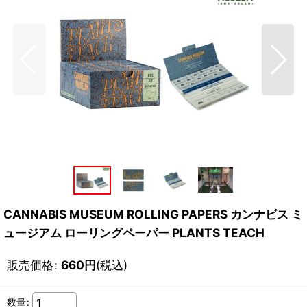
CANNABIS MUSEUM ROLLING PAPERS カンナビス ミ
ュージアム ローリングペーパー PLANTS TEACH
販売価格
:
660
円
(税込)
数量
: