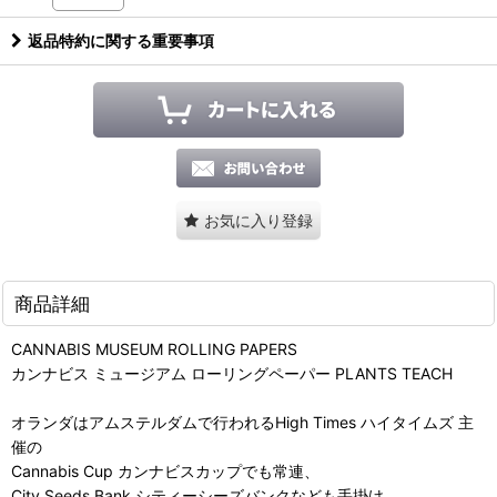
返品特約に関する重要事項
お気に入り登録
商品詳細
CANNABIS MUSEUM ROLLING PAPERS
カンナビス ミュージアム ローリングペーパー PLANTS TEACH
オランダはアムステルダムで行われるHigh Times ハイタイムズ 主
催の
Cannabis Cup カンナビスカップでも常連、
City Seeds Bank シティーシーズバンクなども手掛け、