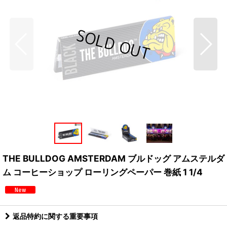
THE BULLDOG AMSTERDAM ブルドッグ アムステルダ
ム コーヒーショップ ローリングペーパー 巻紙 1 1/4
返品特約に関する重要事項