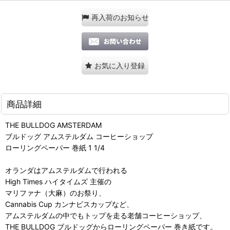
再入荷のお知らせ
お気に入り登録
商品詳細
THE BULLDOG AMSTERDAM
ブルドッグ アムステルダム コーヒーショップ
ローリングペーパー 巻紙 1 1/4
オランダはアムステルダムで行われる
High Times ハイタイムズ 主催の
マリファナ（大麻）のお祭り、
Cannabis Cup カンナビスカップなど、
アムステルダムの中でもトップを走る老舗コーヒーショップ、
THE BULLDOG ブルドッグからローリングペーパー 巻き紙です。