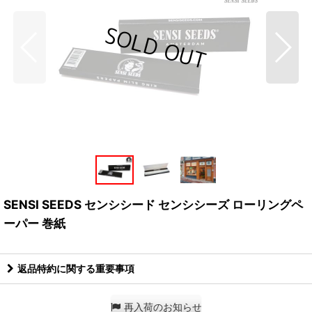
SENSI SEEDS センシシード センシシーズ ローリングペ
ーパー 巻紙
返品特約に関する重要事項
再入荷のお知らせ