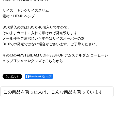
サイズ：キングサイズスリム
素材：HEMP ヘンプ
BOX購入の方は1BOX 40個入りですので、
そのままカートに入れて頂ければ発送致します。
メール便をご選択頂いた場合はサイズオーバーの為、
BOXでの発送ではない場合がございます。ご了承ください。
その他のAMSTERDAM COFFEESHOP アムステルダム コーヒーシ
ョップ Tシャツやグッズは
こちらから
Facebookでシェア
この商品を買った人は、こんな商品も買っています