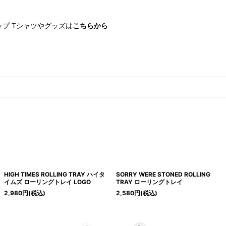
ョップ Tシャツやグッズは
こちらから
HIGH TIMES ROLLING TRAY ハイタ
SORRY WERE STONED ROLLING
イムズ ローリングトレイ LOGO
TRAY ローリングトレイ
2,980
円
(税込)
2,580
円
(税込)