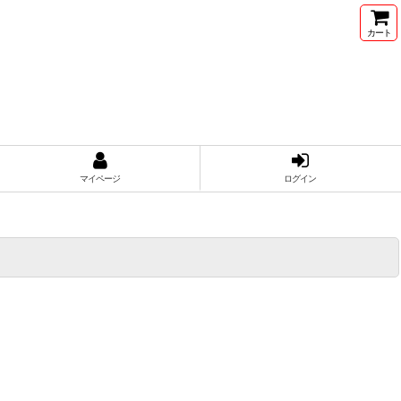
カート
マイページ
ログイン