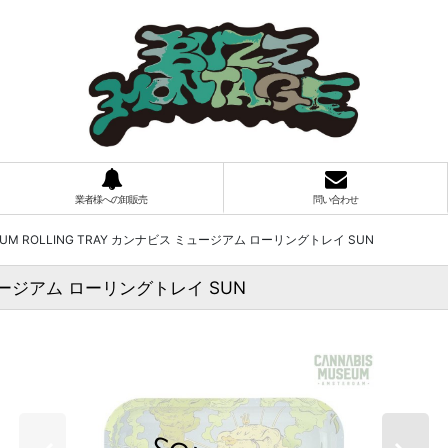
業者様への卸販売
問い合わせ
SEUM ROLLING TRAY カンナビス ミュージアム ローリングトレイ SUN
 ミュージアム ローリングトレイ SUN