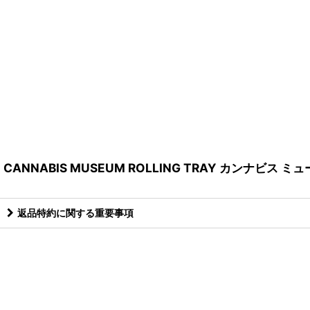
CANNABIS MUSEUM ROLLING TRAY カンナビス
返品特約に関する重要事項