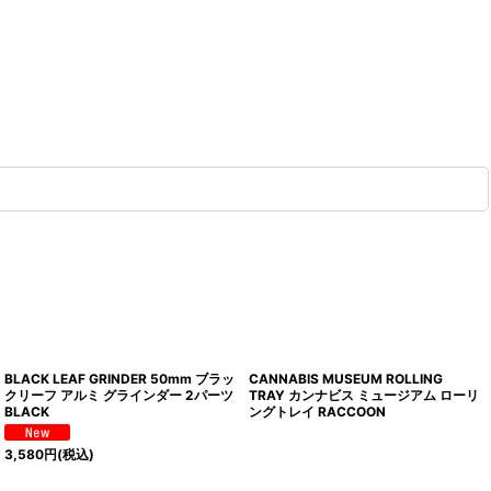
BLACK LEAF GRINDER 50mm ブラッ
CANNABIS MUSEUM ROLLING
クリーフ アルミ グラインダー 2パーツ
TRAY カンナビス ミュージアム ローリ
BLACK
ングトレイ RACCOON
3,580
円
(税込)