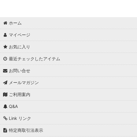
ホーム
マイページ
お気に入り
最近チェックしたアイテム
お問い合せ
メールマガジン
ご利用案内
Q&A
Link リンク
特定商取引法表示