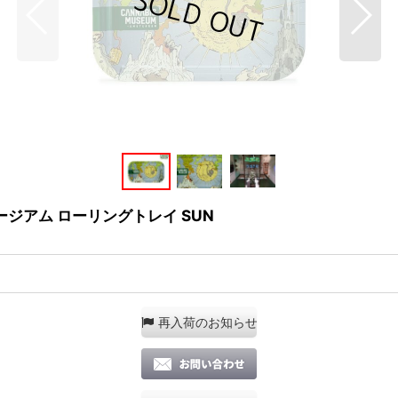
 ミュージアム ローリングトレイ SUN
再入荷のお知らせ