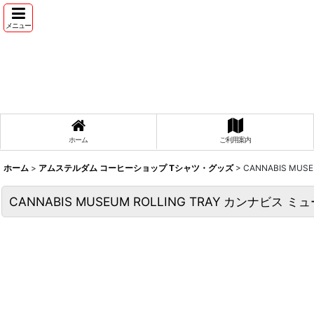
メニュー
ホーム
ご利用案内
ホーム
>
アムステルダム コーヒーショップ Tシャツ・グッズ
>
CANNABIS MU
CANNABIS MUSEUM ROLLING TRAY カンナビス