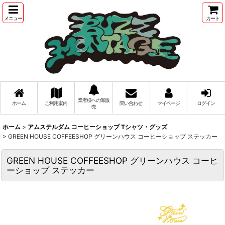
メニュー
カート
業者様への卸販
ホーム
ご利用案内
問い合わせ
マイページ
ログイン
売
ホーム
>
アムステルダム コーヒーショップ Tシャツ・グッズ
>
GREEN HOUSE COFFEESHOP グリーンハウス コーヒーショップ ステッカー
GREEN HOUSE COFFEESHOP グリーンハウス コーヒ
ーショップ ステッカー