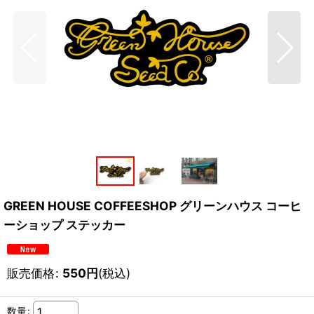
GREEN HOUSE COFFEESHOP グリーンハウス コーヒ
ーショップ ステッカー
販売価格
:
550
円
(税込)
数量
: