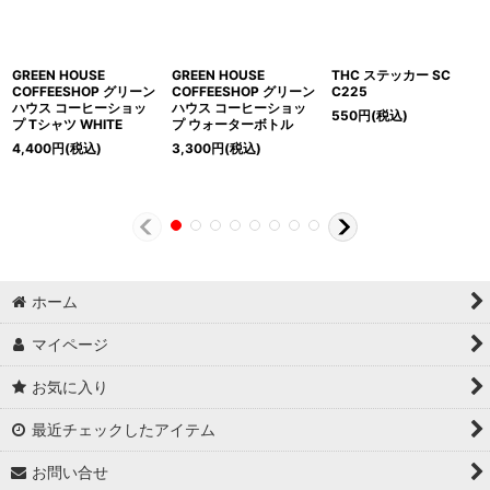
GREEN HOUSE
GREEN HOUSE
THC ステッカー SC
COFFEESHOP グリーン
COFFEESHOP グリーン
C225
ハウス コーヒーショッ
ハウス コーヒーショッ
550
円
(税込)
プ Tシャツ WHITE
プ ウォーターボトル
4,400
円
(税込)
3,300
円
(税込)
ホーム
マイページ
お気に入り
最近チェックしたアイテム
お問い合せ