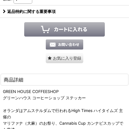
返品特約に関する重要事項
お気に入り登録
商品詳細
GREEN HOUSE COFFEESHOP
グリーンハウス コーヒーショップ ステッカー
オランダはアムステルダムで行われるHigh Times ハイタイムズ 主
催の
マリファナ（大麻）のお祭り、Cannabis Cup カンナビスカップで