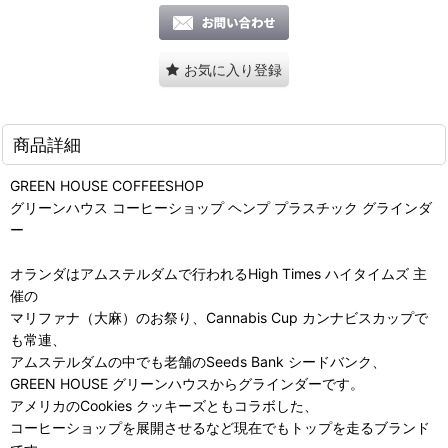
お気に入り登録
商品詳細
GREEN HOUSE COFFEESHOP
グリーンハウス コーヒーショップ ヘンプ プラスチック グラインダ
ー
オランダはアムステルダムで行われるHigh Times ハイタイムズ 主
催の
マリファナ（大麻）のお祭り、Cannabis Cup カンナビスカップで
も常連、
アムステルダムの中でも老舗のSeeds Bank シードバンク、
GREEN HOUSE グリーンハウスからグラインダーです。
アメリカのCookies クッキーズともコラボした、
コーヒーショップを展開させるなど現在でもトップを走るブランド