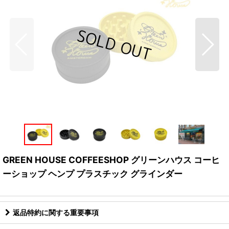
GREEN HOUSE COFFEESHOP グリーンハウス コーヒ
ーショップ ヘンプ プラスチック グラインダー
返品特約に関する重要事項