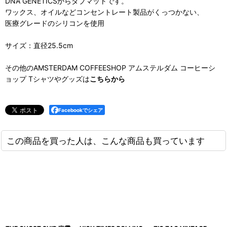
DNA GENETICSからダブマットです。
ワックス、オイルなどコンセントレート製品がくっつかない、
医療グレードのシリコンを使用
サイズ：直径25.5cm
その他のAMSTERDAM COFFEESHOP アムステルダム コーヒーシ
ョップ Tシャツやグッズは
こちらから
Facebookでシェア
この商品を買った人は、こんな商品も買っています