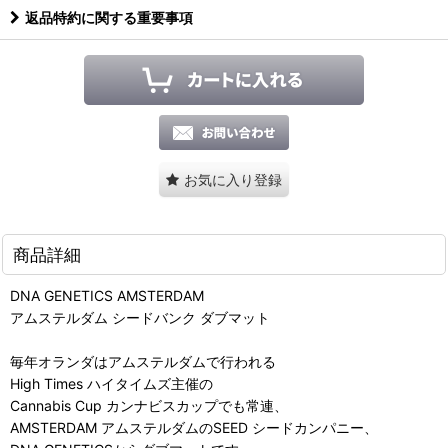
返品特約に関する重要事項
お気に入り登録
商品詳細
DNA GENETICS AMSTERDAM
アムステルダム シードバンク ダブマット
毎年オランダはアムステルダムで行われる
High Times ハイタイムズ主催の
Cannabis Cup カンナビスカップでも常連、
AMSTERDAM アムステルダムのSEED シードカンパニー、