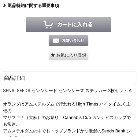
返品特約に関する重要事項
お気に入り登録
商品詳細
SENSI SEEDS センシシード センシシーズ ステッカー 2枚セット A
オランダはアムステルダムで行われるHigh Times ハイタイムズ 主
催の
マリファナ（大麻）のお祭り、Cannabis Cup カンナビスカップで
も常連、
アムステルダムの中でもトップブランドかつ老舗のSeeds Bank シ