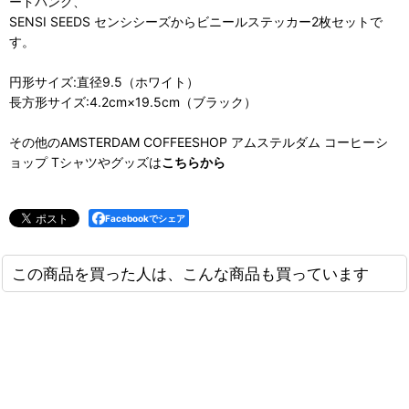
ードバンク、
SENSI SEEDS センシシーズからビニールステッカー2枚セットで
す。
円形サイズ:直径9.5（ホワイト）
長方形サイズ:4.2cm×19.5cm（ブラック）
その他のAMSTERDAM COFFEESHOP アムステルダム コーヒーシ
ョップ Tシャツやグッズは
こちらから
Facebookでシェア
この商品を買った人は、こんな商品も買っています