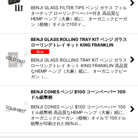
BENJI GLASS FILTER TIPS ベンジ ガラス フィル
ターチップ ローリングペーパー付き 高品質な
HEMP ヘンプ（大麻）紙に、 オーガニックビーガ
ン（植物）オイルで100ド…
BENJI GLASS ROLLING TRAY KIT ベンジ ガラス
ローリングトレイ キット KING FRANKLIN
BENJI GLASS ROLLING TRAY KIT ベンジ ガラス
ローリングトレイ キット KING FRANKLIN 高品質
なHEMP ヘンプ（大麻）紙に、 オーガニックビー
ガン（…
BENJI CONES ベンジ $100 コーンペーパー 100
ドル紙幣柄
BENJI CONES ベンジ $100 コーンペーパー 100
ドル紙幣柄 高品質なHEMP ヘンプ（大麻）紙に、
オーガニックビーガン（植物）オイルで 100ドル
紙幣が印刷されたBENJI…