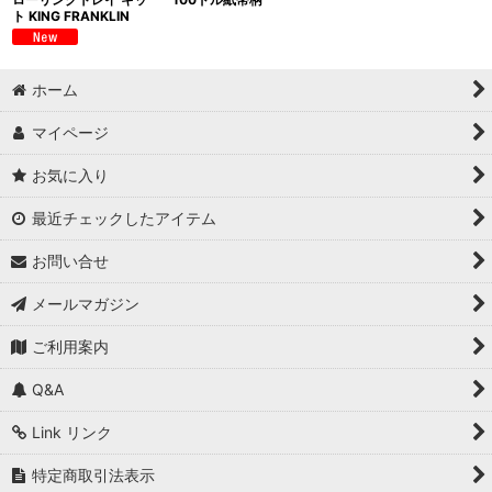
ト KING FRANKLIN
ホーム
マイページ
お気に入り
最近チェックしたアイテム
お問い合せ
メールマガジン
ご利用案内
Q&A
Link リンク
特定商取引法表示