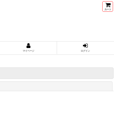
カート
マイページ
ログイン
閉じる