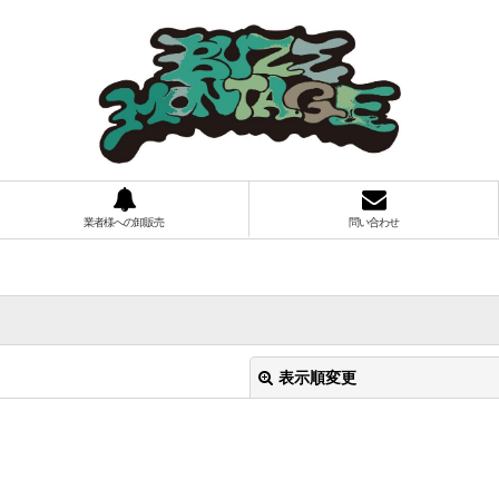
業者様への卸販売
問い合わせ
表示順変更