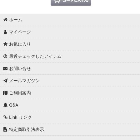
ホーム
マイページ
お気に入り
最近チェックしたアイテム
お問い合せ
メールマガジン
ご利用案内
Q&A
Link リンク
特定商取引法表示