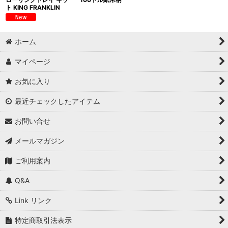
ト KING FRANKLIN
ホーム
マイページ
お気に入り
最近チェックしたアイテム
お問い合せ
メールマガジン
ご利用案内
Q&A
Link リンク
特定商取引法表示