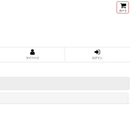
カート
マイページ
ログイン
閉じる