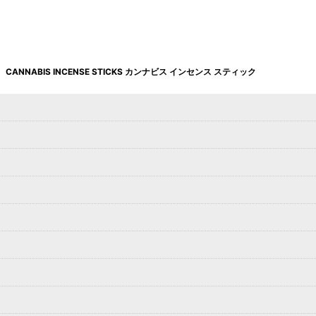
絞り込む
CANNABIS INCENSE STICKS カンナビス インセンス スティック