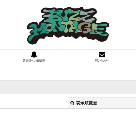
業者様への卸販売
問い合わせ
表示順変更