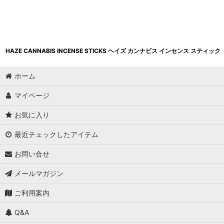
並び順
:
HAZE CANNABIS INCENSE STICKS ヘイズ カンナビス インセンス スティック
ホーム
マイページ
お気に入り
最近チェックしたアイテム
お問い合せ
メールマガジン
ご利用案内
Q&A