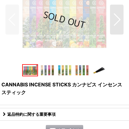
CANNABIS INCENSE STICKS カンナビス インセンス
スティック
返品特約に関する重要事項