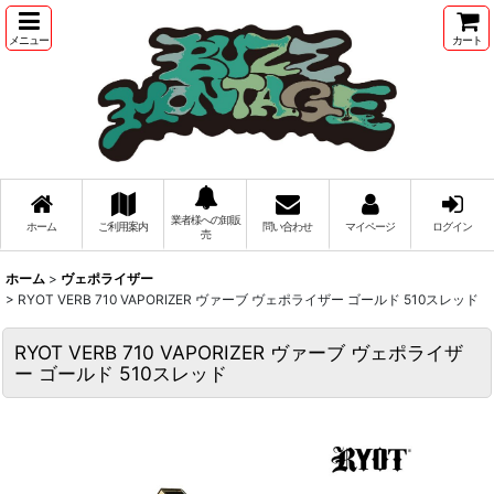
メニュー
カート
業者様への卸販
ホーム
ご利用案内
問い合わせ
マイページ
ログイン
売
ホーム
>
ヴェポライザー
>
RYOT VERB 710 VAPORIZER ヴァーブ ヴェポライザー ゴールド 510スレッド
RYOT VERB 710 VAPORIZER ヴァーブ ヴェポライザ
ー ゴールド 510スレッド