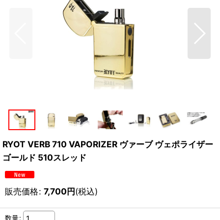
RYOT VERB 710 VAPORIZER ヴァーブ ヴェポライザー
ゴールド 510スレッド
販売価格
:
7,700
円
(税込)
数量
: