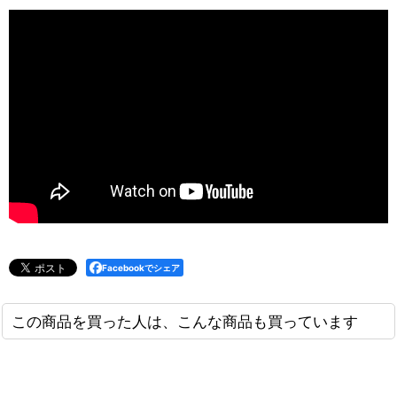
Facebookでシェア
この商品を買った人は、こんな商品も買っています