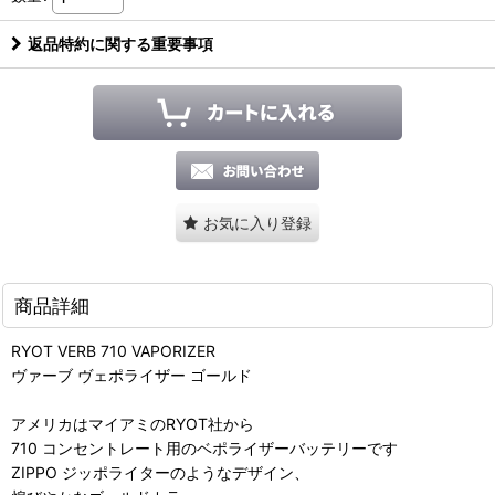
返品特約に関する重要事項
お気に入り登録
商品詳細
RYOT VERB 710 VAPORIZER
ヴァーブ ヴェポライザー ゴールド
アメリカはマイアミのRYOT社から
710 コンセントレート用のベポライザーバッテリーです
ZIPPO ジッポライターのようなデザイン、