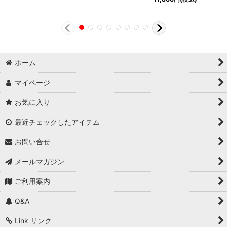
ホーム
マイページ
お気に入り
最近チェックしたアイテム
お問い合せ
メールマガジン
ご利用案内
Q&A
Link リンク