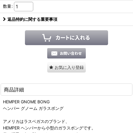
数量
:
返品特約に関する重要事項
お気に入り登録
商品詳細
HEMPER GNOME BONG
ヘンパー グノーム ガラスボング
アメリカはラスベガスのブランド、
HEMPER ヘンパーから小型のガラスボングです。