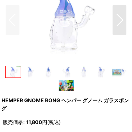
HEMPER GNOME BONG ヘンパー グノーム ガラスボン
グ
販売価格
:
11,800
円
(税込)