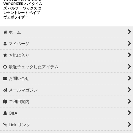
VAPORIZER ハイタイム
ズ パルサー ワックス コ
ンセントレート ベイプ
ヴェポライザー
ホーム
マイページ
お気に入り
最近チェックしたアイテム
お問い合せ
メールマガジン
ご利用案内
Q&A
Link リンク