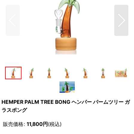
HEMPER PALM TREE BONG ヘンパー パームツリー ガ
ラスボング
販売価格
:
11,800
円
(税込)