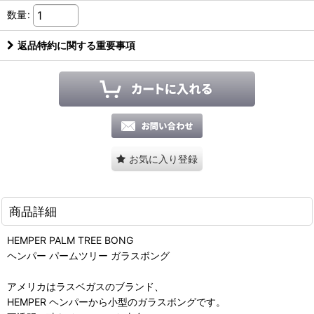
数量
:
返品特約に関する重要事項
お気に入り登録
商品詳細
HEMPER PALM TREE BONG
ヘンパー パームツリー ガラスボング
アメリカはラスベガスのブランド、
HEMPER ヘンパーから小型のガラスボングです。