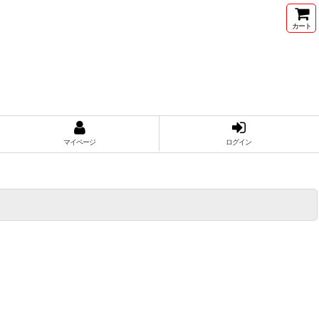
カート
マイページ
ログイン