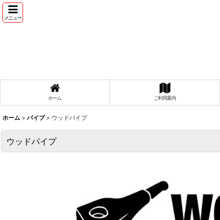
メニュー
ホーム
ご利用案内
ホーム
>
パイプ
>
ウッドパイプ
ウッドパイプ