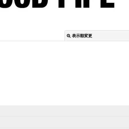
表示順変更
絞り込む