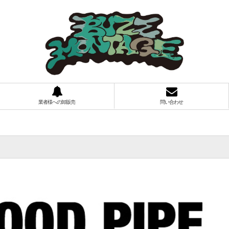
業者様への卸販売
問い合わせ